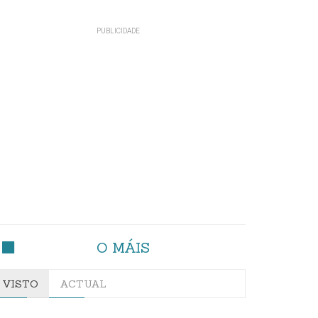
O MÁIS
VISTO
ACTUAL