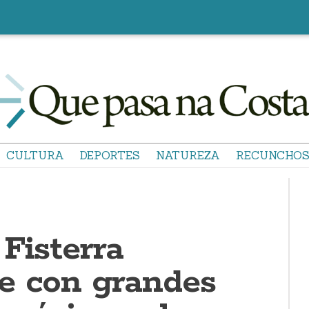
CULTURA
DEPORTES
NATUREZA
RECUNCHO
Fisterra
e con grandes