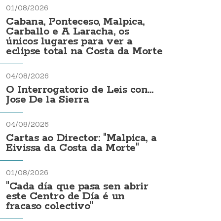
01/08/2026
Cabana, Ponteceso, Malpica,
Carballo e A Laracha, os
únicos lugares para ver a
eclipse total na Costa da Morte
04/08/2026
O Interrogatorio de Leis con...
Jose De la Sierra
04/08/2026
Cartas ao Director: "Malpica, a
Eivissa da Costa da Morte"
01/08/2026
"Cada día que pasa sen abrir
este Centro de Día é un
fracaso colectivo"