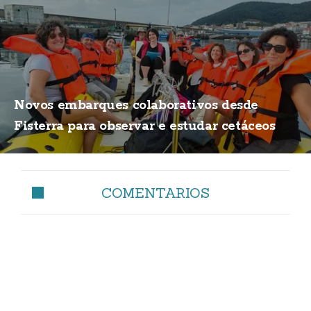
Novos embarques colaborativos desde
Fisterra para observar e estudar cetáceos
COMENTARIOS