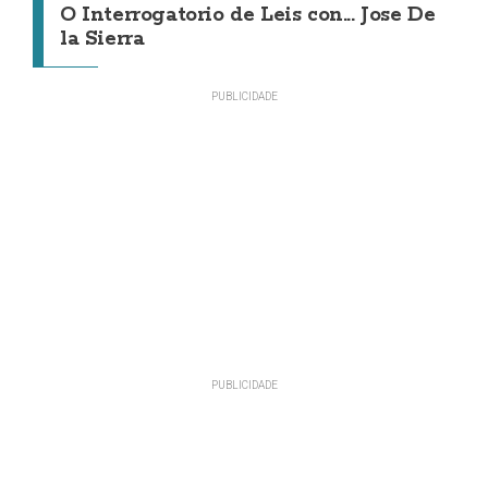
O Interrogatorio de Leis con... Jose De
la Sierra