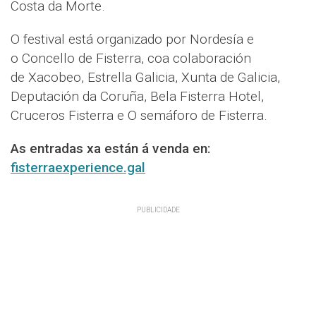
Costa da Morte.
O festival está organizado por Nordesía e
o Concello de Fisterra, coa colaboración
de Xacobeo, Estrella Galicia, Xunta de Galicia,
Deputación da Coruña, Bela Fisterra Hotel,
Cruceros Fisterra e O semáforo de Fisterra.
As entradas xa están á venda en:
fisterraexperience.gal