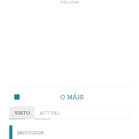
O MÁIS
VISTO
ACTUAL
28/07/2026