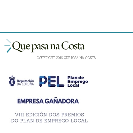
COPYRIGHT 2019 QUE PASA NA COSTA