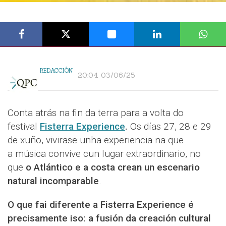
REDACCIÓN
20:04 03/06/25
Conta atrás na fin da terra para a volta do
festival
Fisterra Experience
.
Os días 27, 28 e 29
de xuño, vivirase unha experiencia na que
a música convive cun lugar extraordinario, no
que
o Atlántico e a costa crean un escenario
natural incomparable
.
O que fai diferente a Fisterra Experience é
precisamente iso: a fusión da creación cultural