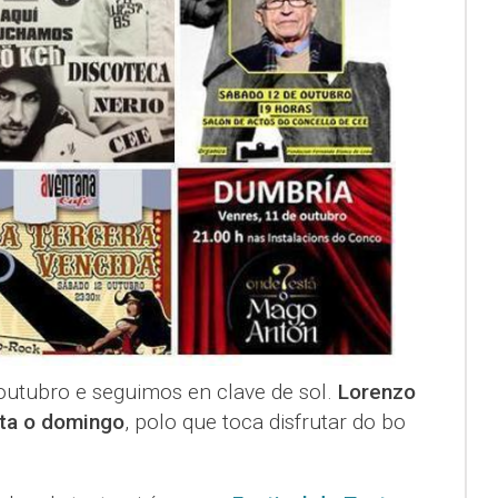
utubro e seguimos en clave de sol.
Lorenzo
ta o domingo
, polo que toca disfrutar do bo