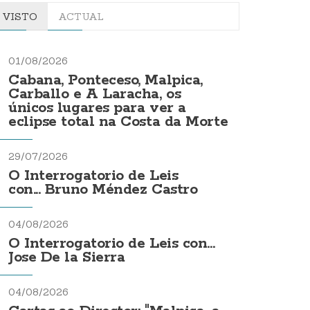
VISTO
ACTUAL
01/08/2026
Cabana, Ponteceso, Malpica,
Carballo e A Laracha, os
únicos lugares para ver a
eclipse total na Costa da Morte
29/07/2026
O Interrogatorio de Leis
con... Bruno Méndez Castro
04/08/2026
O Interrogatorio de Leis con...
Jose De la Sierra
04/08/2026