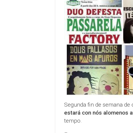
Segunda fin de semana de o
estará con nós alomenos a
tempo.