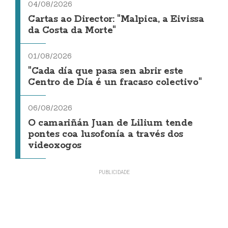
04/08/2026
Cartas ao Director: "Malpica, a Eivissa
da Costa da Morte"
01/08/2026
"Cada día que pasa sen abrir este
Centro de Día é un fracaso colectivo"
06/08/2026
O camariñán Juan de Lilium tende
pontes coa lusofonía a través dos
videoxogos