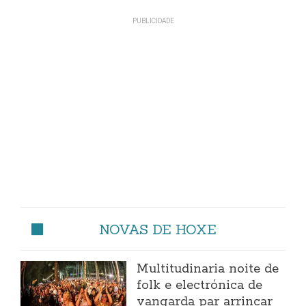
NOVAS DE HOXE
Multitudinaria noite de
folk e electrónica de
vangarda par arrincar