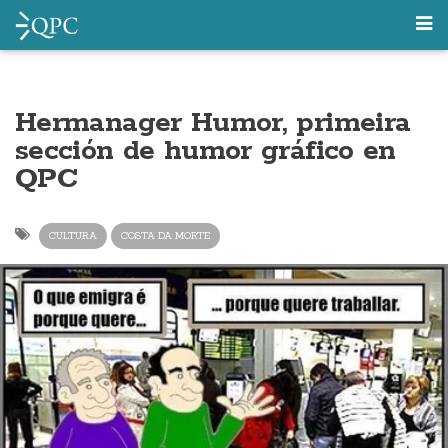
Hermanager Humor, primeira
sección de humor gráfico en
QPC
CULTURA
COSTA DA MORTE