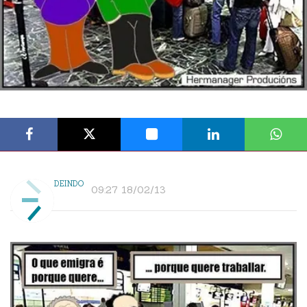
DEINDO
09:27 18/02/13