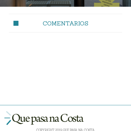
COMENTARIOS
COPYRIGHT 2019 QUE PASA NA COSTA