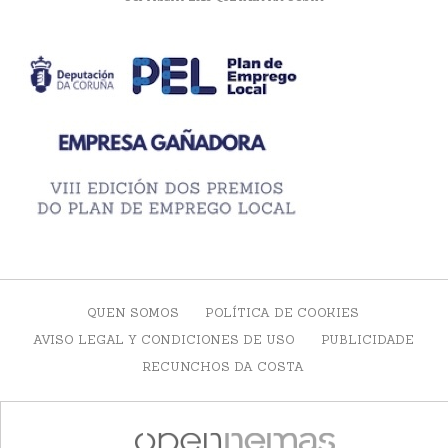
QUEN SOMOS
POLÍTICA DE COOKIES
AVISO LEGAL Y CONDICIONES DE USO
PUBLICIDADE
RECUNCHOS DA COSTA