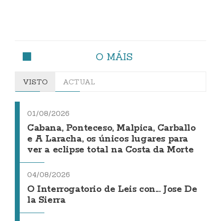
O MÁIS
VISTO
ACTUAL
01/08/2026
Cabana, Ponteceso, Malpica, Carballo
e A Laracha, os únicos lugares para
ver a eclipse total na Costa da Morte
04/08/2026
O Interrogatorio de Leis con... Jose De
la Sierra