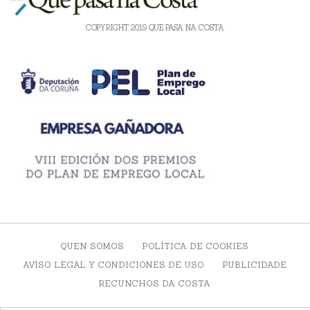
COPYRIGHT 2019 QUE PASA NA COSTA
QUEN SOMOS
POLÍTICA DE COOKIES
AVISO LEGAL Y CONDICIONES DE USO
PUBLICIDADE
RECUNCHOS DA COSTA