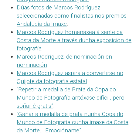
Dúas fotos de Marcos Rodríguez
seleccionadas como finalistas nos premios
Andalucía da Imaxe
.
Marcos Rodríguez homenaxea á xente da
Costa da Morte a través dunha exposición de
fotografía
Marcos Rodríguez, de nominación en
nominación
Marcos Rodríguez aspira a convertirse no
Quijote da fotografía estatal
.
“Repetir a medalla de Prata da Copa do
Mundo de Fotografía antóxase difícil, pero
soñar é gratis”
.
“Gañar a medalla de prata nunha Copa do
Mundo de Fotografía cunha imaxe da Costa
da Morte… Emocióname”
.