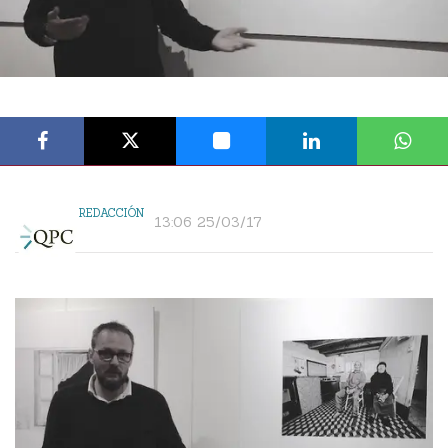
REDACCIÓN
13:06 25/03/17