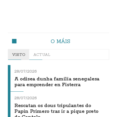
O MÁIS
VISTO
ACTUAL
28/07/2026
A odisea dunha familia senegalesa
para emprender en Fisterra
28/07/2026
Rescatan os dous tripulantes do
Papin Primero tras ir a pique preto