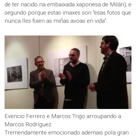
de ter nacido na embaixada xaponesa de Milán); e
segundo porque estas imaxes son “esas fotos que
nunca lles fixen as miñas avoas en vida”.
Evencio Ferrero e Marcos Trigo arroupando a
Marcos Rodríguez
Tremendamente emocionado ademais pola gran