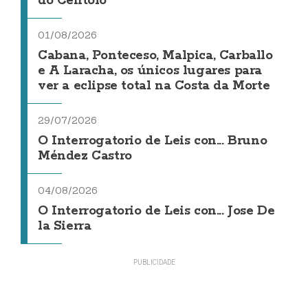
do Centolo
01/08/2026
Cabana, Ponteceso, Malpica, Carballo
e A Laracha, os únicos lugares para
ver a eclipse total na Costa da Morte
29/07/2026
O Interrogatorio de Leis con... Bruno
Méndez Castro
04/08/2026
O Interrogatorio de Leis con... Jose De
la Sierra