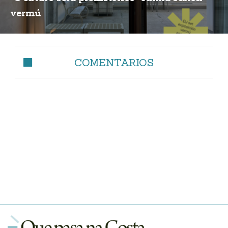
vermú
COMENTARIOS