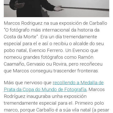
Marcos Rodriguez na sua exposición de Carballo
”O fotógrafo máis internacional da historia da
Costa da Morte”. Era un día tremendamente
especial para el e así o recibiu o alcalde do seu
pobo natal, Evencio Ferrero. Un Evencio que
nomeou grandes fotógrafos como Ramón
Caamaño, Gervasio ou Rovira, pero recoñeceu
que Marcos conseguiu trascender fronteiras.
Máis que nervioso que
recollendo a Medalla de
Prata da Copa do Mundo de Fotografía
, Marcos
Rodríguez inauguraba unha exposición
tremendamente especial para el. Primeiro polo
marco, porque Carballo é a súa vila natal (a pesar