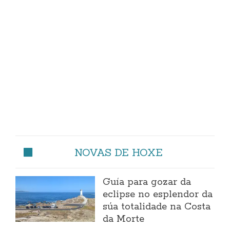
NOVAS DE HOXE
Guía para gozar da
eclipse no esplendor da
súa totalidade na Costa
da Morte