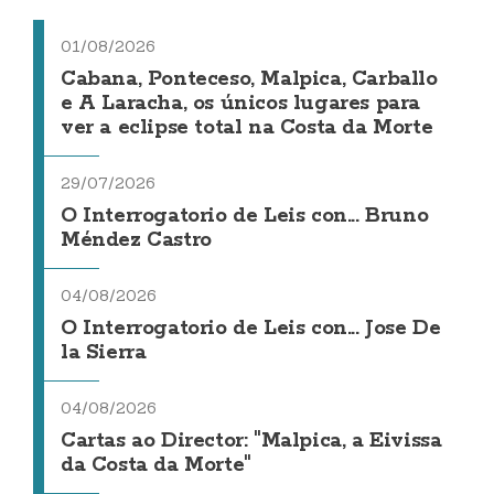
01/08/2026
Cabana, Ponteceso, Malpica, Carballo
e A Laracha, os únicos lugares para
ver a eclipse total na Costa da Morte
29/07/2026
O Interrogatorio de Leis con... Bruno
Méndez Castro
04/08/2026
O Interrogatorio de Leis con... Jose De
la Sierra
04/08/2026
Cartas ao Director: "Malpica, a Eivissa
da Costa da Morte"