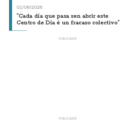
01/08/2026
"Cada día que pasa sen abrir este
Centro de Día é un fracaso colectivo"