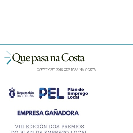
COPYRIGHT 2019 QUE PASA NA COSTA