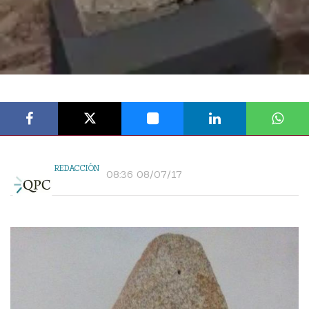
REDACCIÓN
08:36 08/07/17