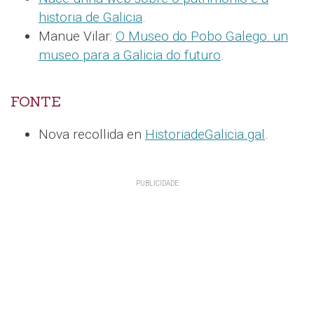
historia de Galicia
.
Manue Vilar:
O Museo do Pobo Galego: un
museo para a Galicia do futuro
.
FONTE
Nova recollida en
HistoriadeGalicia.gal
.