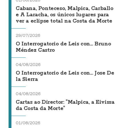
01/08/2026
Cabana, Ponteceso, Malpica, Carballo
e A Laracha, os únicos lugares para
ver a eclipse total na Costa da Morte
29/07/2026
O Interrogatorio de Leis con... Bruno
Méndez Castro
04/08/2026
O Interrogatorio de Leis con... Jose De
la Sierra
04/08/2026
Cartas ao Director: "Malpica, a Eivissa
da Costa da Morte"
01/08/2026