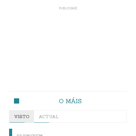
O MÁIS
VISTO
ACTUAL