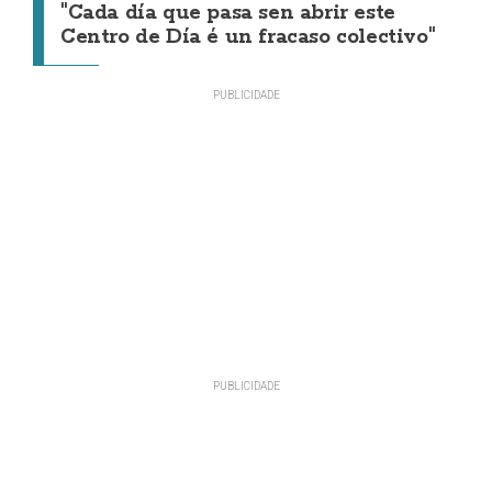
"Cada día que pasa sen abrir este
Centro de Día é un fracaso colectivo"