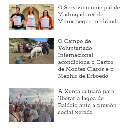
O Servizo municipal de
Madrugadores de
Muros segue medrando
O Campo de
Voluntariado
Internacional
acondiciona o Castro
de Montes Claros e o
Menhir de Erboedo
A Xunta actuará para
liberar a lagoa de
Baldaio ante a presión
social xerada