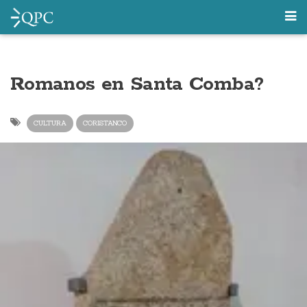
Romanos en Santa Comba?
CULTURA
CORISTANCO