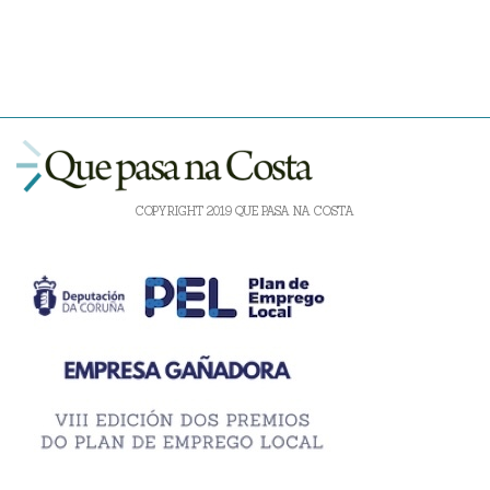
COPYRIGHT 2019 QUE PASA NA COSTA