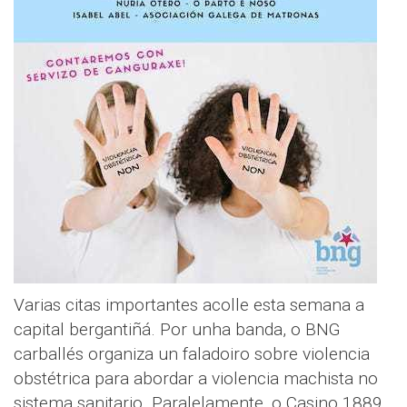
Varias citas importantes acolle esta semana a
capital bergantiñá. Por unha banda, o BNG
carballés organiza un faladoiro sobre violencia
obstétrica para abordar a violencia machista no
sistema sanitario. Paralelamente, o Casino 1889