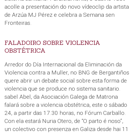
acolle a presentación do novo vídeoclip da artista
de Arzúa MJ Pérez e celebra a Semana sen
Fronteiras.
FALADOIRO SOBRE VIOLENCIA
OBSTÉTRICA
Arredor do Día Internacional da Eliminación da
Violencia contra a Muller, no BNG de Bergantiños
quere abrir un debate social sobre esta forma de
violencia que se produce no sistema sanitario.
sabel Abel, da Asociación Galega de Matrona
falará sobre a violencia obstétrica, este o sábado
24, a partir das 17.30 horas, no Fórum Carballo.
Con ela estará Nuria Otero, de “O parto é noso”,
un colectivo con presenza en Galiza desde hai 11