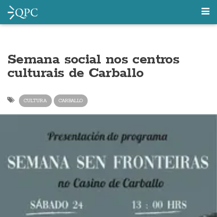
Semana social nos centros
culturais de Carballo
CULTURA
CARBALLO