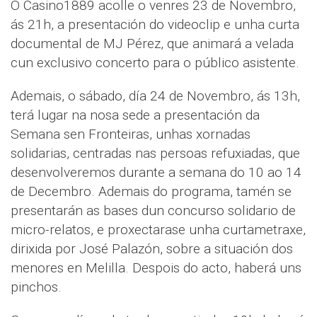
O Casino1889 acolle o venres 23 de Novembro,
ás 21h, a presentación do videoclip e unha curta
documental de MJ Pérez, que animará a velada
cun exclusivo concerto para o público asistente.
Ademais, o sábado, día 24 de Novembro, ás 13h,
terá lugar na nosa sede a presentación da
Semana sen Fronteiras, unhas xornadas
solidarias, centradas nas persoas refuxiadas, que
desenvolveremos durante a semana do 10 ao 14
de Decembro. Ademais do programa, tamén se
presentarán as bases dun concurso solidario de
micro-relatos, e proxectarase unha curtametraxe,
dirixida por José Palazón, sobre a situación dos
menores en Melilla. Despois do acto, haberá uns
pinchos.