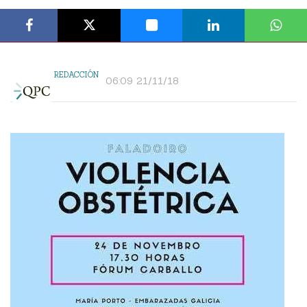
REDACCIÓN
06:09 21/11/18