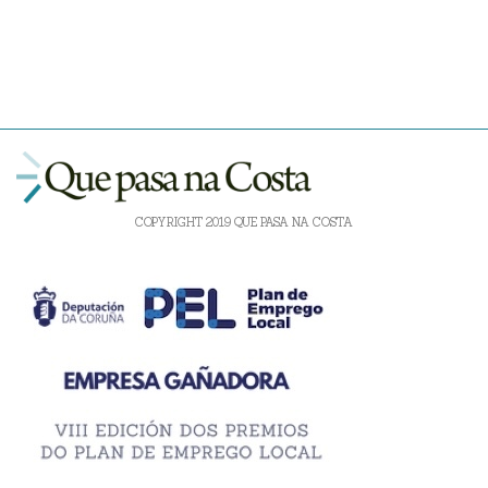
COPYRIGHT 2019 QUE PASA NA COSTA