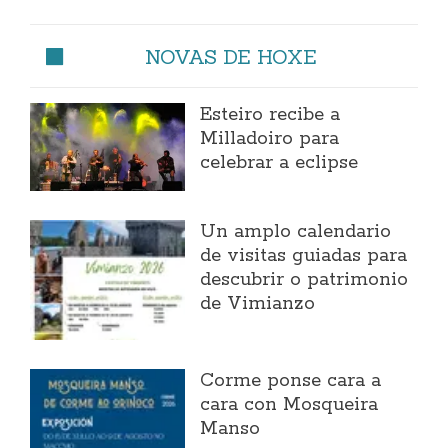
NOVAS DE HOXE
Esteiro recibe a
Milladoiro para
celebrar a eclipse
Un amplo calendario
de visitas guiadas para
descubrir o patrimonio
de Vimianzo
Corme ponse cara a
cara con Mosqueira
Manso