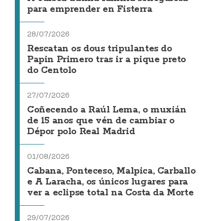
para emprender en Fisterra
28/07/2026
Rescatan os dous tripulantes do
Papin Primero tras ir a pique preto
do Centolo
27/07/2026
Coñecendo a Raúl Lema, o muxián
de 15 anos que vén de cambiar o
Dépor polo Real Madrid
01/08/2026
Cabana, Ponteceso, Malpica, Carballo
e A Laracha, os únicos lugares para
ver a eclipse total na Costa da Morte
29/07/2026