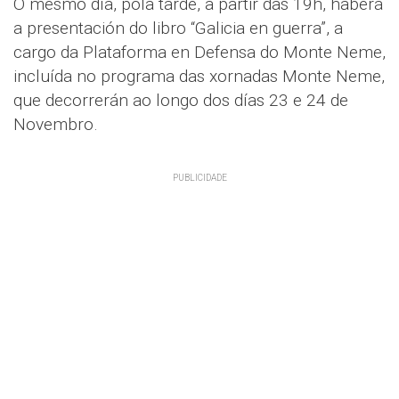
O mesmo día, pola tarde, a partir das 19h, haberá
a presentación do libro “Galicia en guerra”, a
cargo da Plataforma en Defensa do Monte Neme,
incluída no programa das xornadas Monte Neme,
que decorrerán ao longo dos días 23 e 24 de
Novembro.