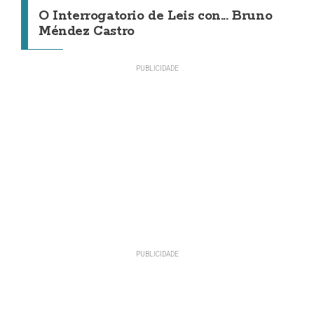
O Interrogatorio de Leis con... Bruno
Méndez Castro