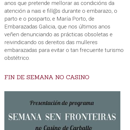
anos que pretende mellorar as condicións da
atención a nais e fill@s durante o embarazo, o
parto e o posparto; e María Porto, de
Embarazadas Galicia, que nos últimos anos
veñen denunciando as prácticas obsoletas e
reivindicando os dereitos das mulleres
embarazadas para evitar o tan frecuente turismo
obstétrico.
FIN DE SEMANA NO CASINO