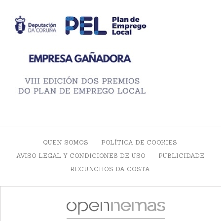
QUEN SOMOS
POLÍTICA DE COOKIES
AVISO LEGAL Y CONDICIONES DE USO
PUBLICIDADE
RECUNCHOS DA COSTA