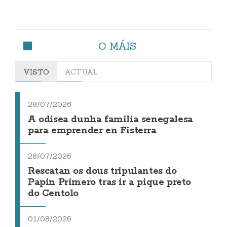
O MÁIS
VISTO
ACTUAL
28/07/2026
A odisea dunha familia senegalesa
para emprender en Fisterra
28/07/2026
Rescatan os dous tripulantes do
Papin Primero tras ir a pique preto
do Centolo
01/08/2026