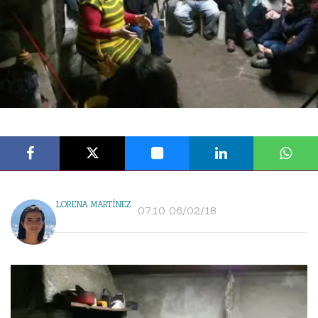
LORENA MARTÍNEZ
07:10 06/02/18