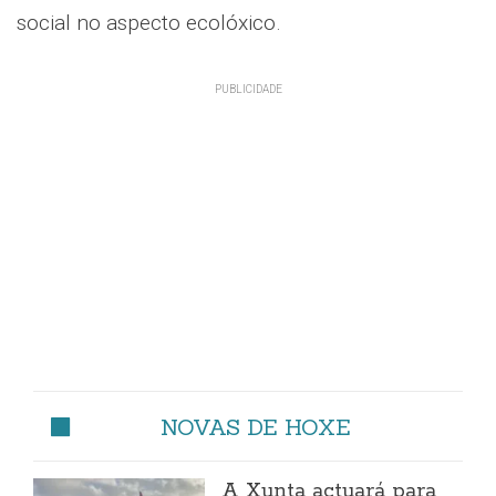
social no aspecto ecolóxico.
NOVAS DE HOXE
A Xunta actuará para