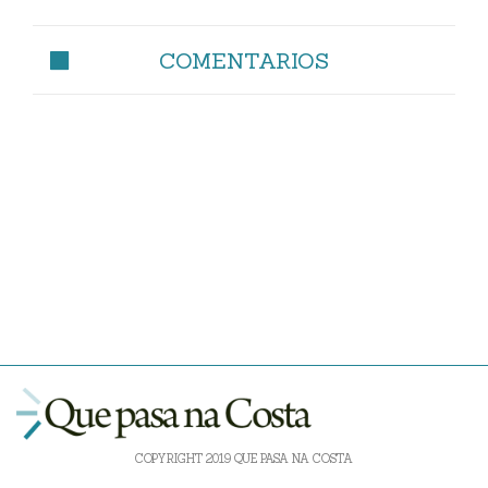
COMENTARIOS
COPYRIGHT 2019 QUE PASA NA COSTA