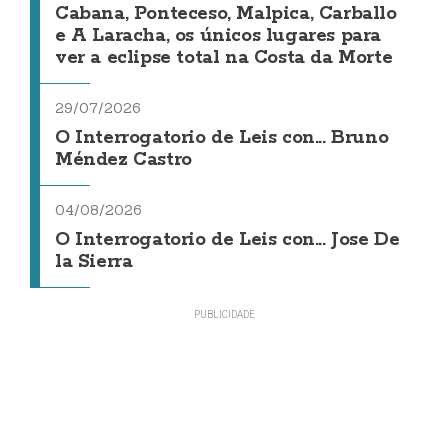
Cabana, Ponteceso, Malpica, Carballo
e A Laracha, os únicos lugares para
ver a eclipse total na Costa da Morte
29/07/2026
O Interrogatorio de Leis con... Bruno
Méndez Castro
04/08/2026
O Interrogatorio de Leis con... Jose De
la Sierra