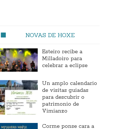
NOVAS DE HOXE
Esteiro recibe a
Milladoiro para
celebrar a eclipse
Un amplo calendario
de visitas guiadas
para descubrir o
patrimonio de
Vimianzo
Corme ponse cara a