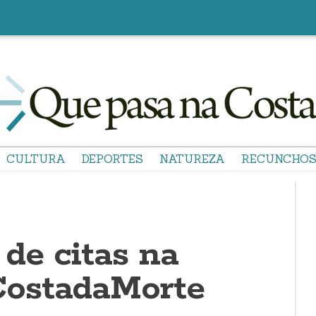
CULTURA
DEPORTES
NATUREZA
RECUNCHO
de citas na
ostadaMorte