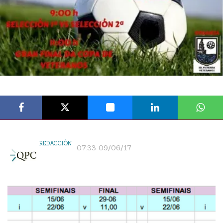
REDACCIÓN
07:33 09/06/17