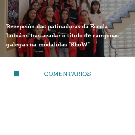
Recepción das patinadoras da Escola
Lubiáns tras acadar o título de campioas
galegas na modalidas "ShoW"
COMENTARIOS