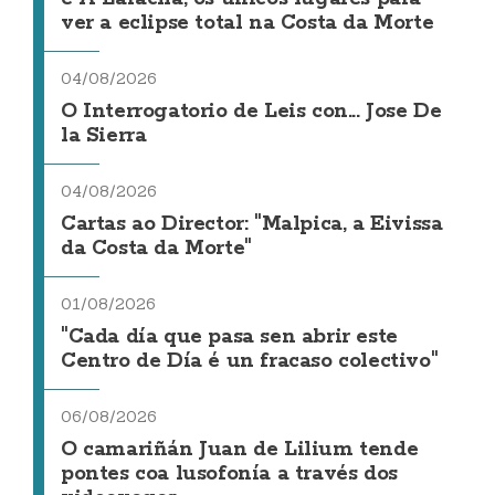
ver a eclipse total na Costa da Morte
04/08/2026
O Interrogatorio de Leis con... Jose De
la Sierra
04/08/2026
Cartas ao Director: "Malpica, a Eivissa
da Costa da Morte"
01/08/2026
"Cada día que pasa sen abrir este
Centro de Día é un fracaso colectivo"
06/08/2026
O camariñán Juan de Lilium tende
pontes coa lusofonía a través dos