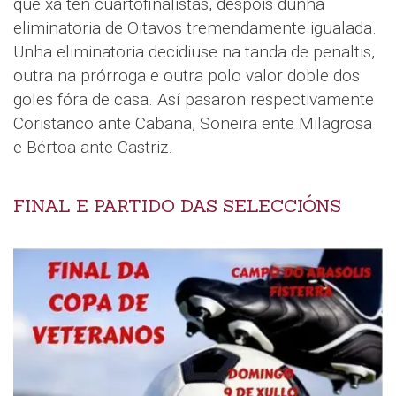
que xa ten cuartofinalistas, despois dunha
eliminatoria de Oitavos tremendamente igualada.
Unha eliminatoria decidiuse na tanda de penaltis,
outra na prórroga e outra polo valor doble dos
goles fóra de casa. Así pasaron respectivamente
Coristanco ante Cabana, Soneira ente Milagrosa
e Bértoa ante Castriz.
FINAL E PARTIDO DAS SELECCIÓNS