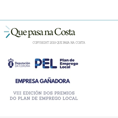
COPYRIGHT 2019 QUE PASA NA COSTA