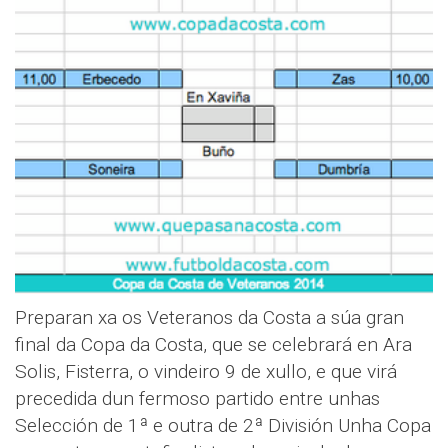
Preparan xa os Veteranos da Costa a súa gran
final da Copa da Costa, que se celebrará en Ara
Solis, Fisterra, o vindeiro 9 de xullo, e que virá
precedida dun fermoso partido entre unhas
Selección de 1ª e outra de 2ª División Unha Copa