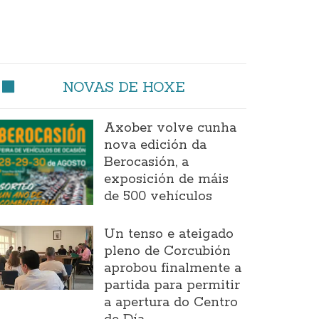
NOVAS DE HOXE
Axober volve cunha
nova edición da
Berocasión, a
exposición de máis
de 500 vehículos
Un tenso e ateigado
pleno de Corcubión
aprobou finalmente a
partida para permitir
a apertura do Centro