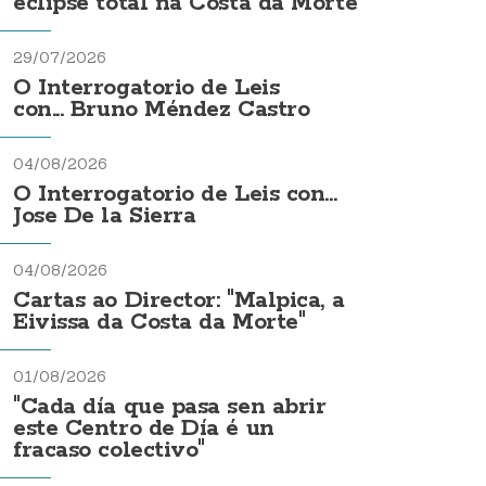
eclipse total na Costa da Morte
29/07/2026
O Interrogatorio de Leis
con... Bruno Méndez Castro
04/08/2026
O Interrogatorio de Leis con...
Jose De la Sierra
04/08/2026
Cartas ao Director: "Malpica, a
Eivissa da Costa da Morte"
01/08/2026
"Cada día que pasa sen abrir
este Centro de Día é un
fracaso colectivo"