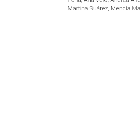
Martina Suárez, Mencía Mañ