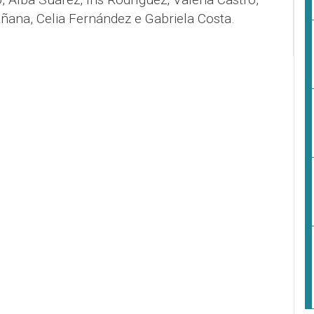
ana, Celia Fernández e Gabriela Costa.