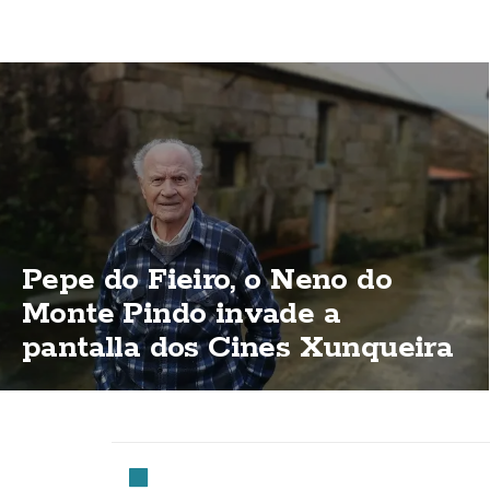
Pepe do Fieiro, o Neno do
Monte Pindo invade a
pantalla dos Cines Xunqueira