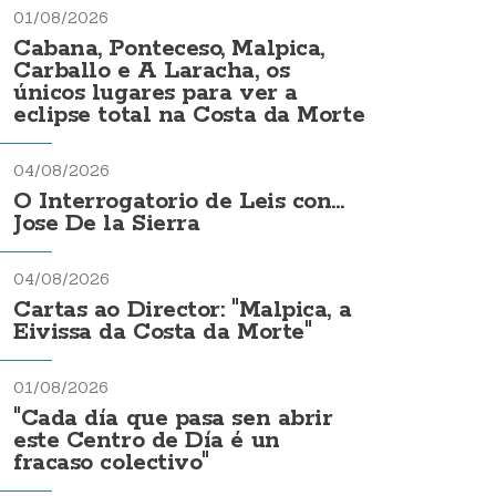
01/08/2026
Cabana, Ponteceso, Malpica,
Carballo e A Laracha, os
únicos lugares para ver a
eclipse total na Costa da Morte
04/08/2026
O Interrogatorio de Leis con...
Jose De la Sierra
04/08/2026
Cartas ao Director: "Malpica, a
Eivissa da Costa da Morte"
01/08/2026
"Cada día que pasa sen abrir
este Centro de Día é un
fracaso colectivo"