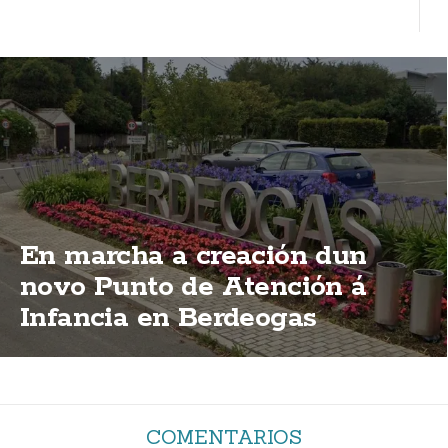
En marcha a creación dun
novo Punto de Atención á
Infancia en Berdeogas
COMENTARIOS