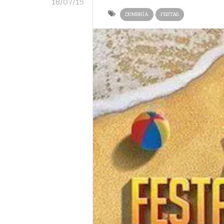
18/07/15
DUMBRÍA
FESTAS