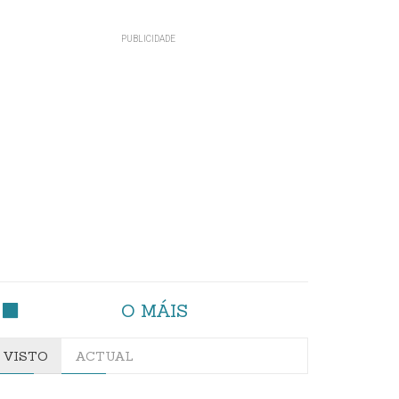
O MÁIS
VISTO
ACTUAL