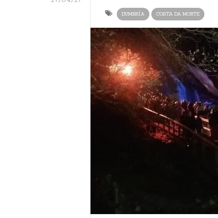
DUMBRÍA
COSTA DA MORTE