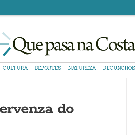
CULTURA
DEPORTES
NATUREZA
RECUNCHO
ervenza do