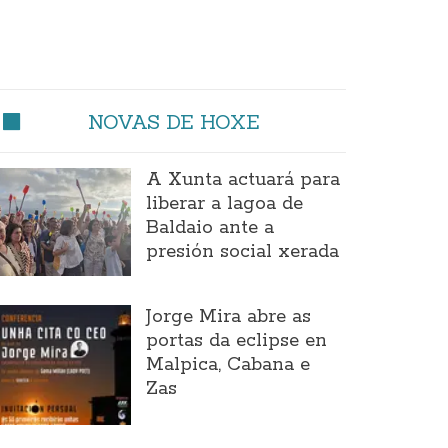
NOVAS DE HOXE
A Xunta actuará para
liberar a lagoa de
Baldaio ante a
presión social xerada
Jorge Mira abre as
portas da eclipse en
Malpica, Cabana e
Zas