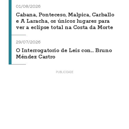
01/08/2026
Cabana, Ponteceso, Malpica, Carballo
e A Laracha, os únicos lugares para
ver a eclipse total na Costa da Morte
29/07/2026
O Interrogatorio de Leis con... Bruno
Méndez Castro