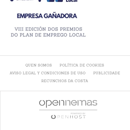
QUEN SOMOS
POLÍTICA DE COOKIES
AVISO LEGAL Y CONDICIONES DE USO
PUBLICIDADE
RECUNCHOS DA COSTA