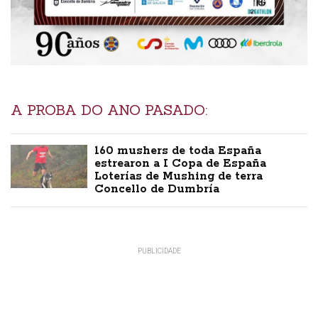
A PROBA DO ANO PASADO:
160 mushers de toda España
estrearon a I Copa de España
Loterías de Mushing de terra
Concello de Dumbría