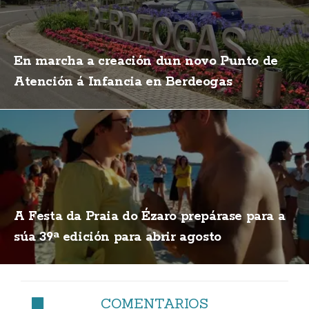
En marcha a creación dun novo Punto de
Atención á Infancia en Berdeogas
A Festa da Praia do Ézaro prepárase para a
súa 39ª edición para abrir agosto
COMENTARIOS