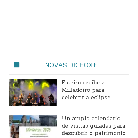
NOVAS DE HOXE
Esteiro recibe a
Milladoiro para
celebrar a eclipse
Un amplo calendario
de visitas guiadas para
descubrir o patrimonio