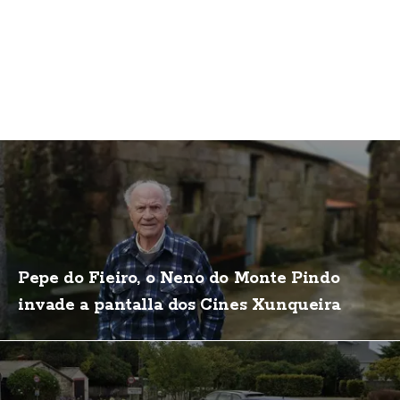
Pepe do Fieiro, o Neno do Monte Pindo
invade a pantalla dos Cines Xunqueira