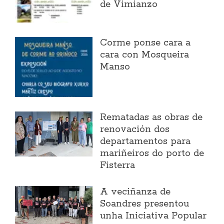
de Vimianzo
Corme ponse cara a
cara con Mosqueira
Manso
Rematadas as obras de
renovación dos
departamentos para
mariñeiros do porto de
Fisterra
A veciñanza de
Soandres presentou
unha Iniciativa Popular