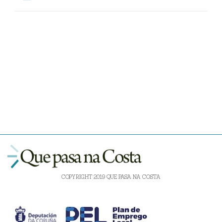
COPYRIGHT 2019 QUE PASA NA COSTA