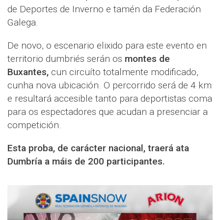
de Deportes de Inverno e tamén da Federación
Galega.
De novo, o escenario elixido para este evento en
territorio dumbriés serán os
montes de
Buxantes,
cun circuíto totalmente modificado,
cunha nova ubicación. O percorrido será de 4 km
e resultará accesible tanto para deportistas coma
para os espectadores que acudan a presenciar a
competición.
Esta proba, de carácter nacional, traerá ata
Dumbría a máis de 200 participantes.