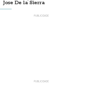
Jose De la Sierra