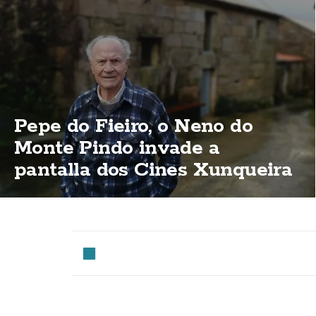
Pepe do Fieiro, o Neno do
Monte Pindo invade a
pantalla dos Cines Xunqueira