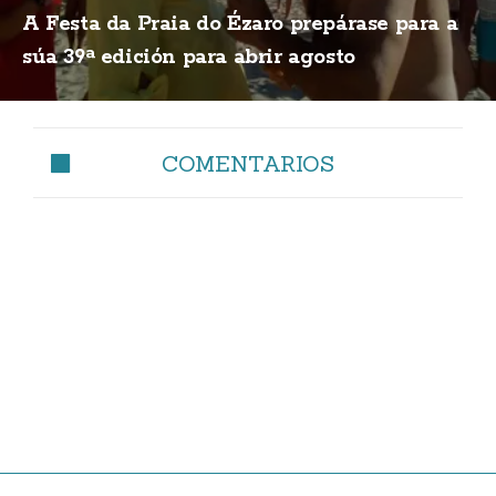
A Festa da Praia do Ézaro prepárase para a
súa 39ª edición para abrir agosto
COMENTARIOS