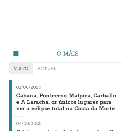
O MÁIS
VISTO
ACTUAL
01/08/2026
Cabana, Ponteceso, Malpica, Carballo
e A Laracha, os únicos lugares para
ver a eclipse total na Costa da Morte
04/08/2026