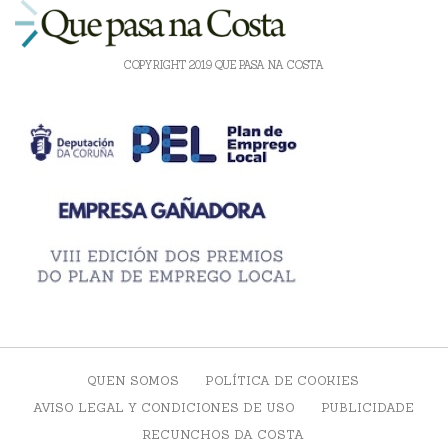
COPYRIGHT 2019 QUE PASA NA COSTA
QUEN SOMOS
POLÍTICA DE COOKIES
AVISO LEGAL Y CONDICIONES DE USO
PUBLICIDADE
RECUNCHOS DA COSTA