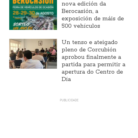
nova edición da
Berocasión, a
exposición de máis de
500 vehículos
Un tenso e ateigado
pleno de Corcubión
aprobou finalmente a
partida para permitir a
apertura do Centro de
Día