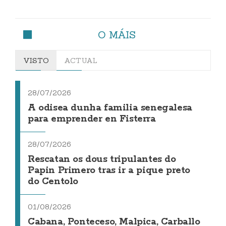
O MÁIS
VISTO
ACTUAL
28/07/2026
A odisea dunha familia senegalesa
para emprender en Fisterra
28/07/2026
Rescatan os dous tripulantes do
Papin Primero tras ir a pique preto
do Centolo
01/08/2026
Cabana, Ponteceso, Malpica, Carballo