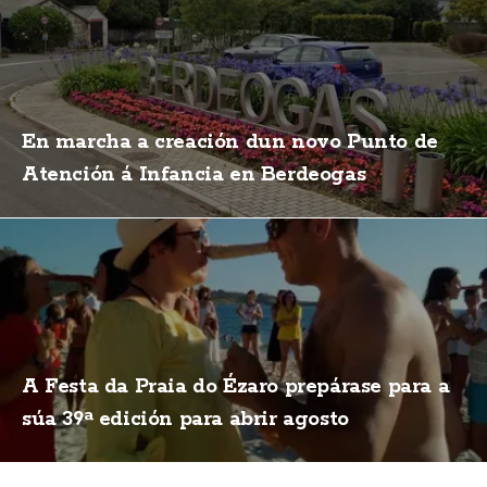
En marcha a creación dun novo Punto de
Atención á Infancia en Berdeogas
A Festa da Praia do Ézaro prepárase para a
súa 39ª edición para abrir agosto