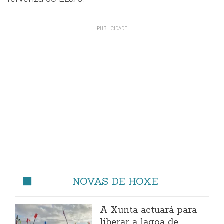
NOVAS DE HOXE
A Xunta actuará para
liberar a lagoa de