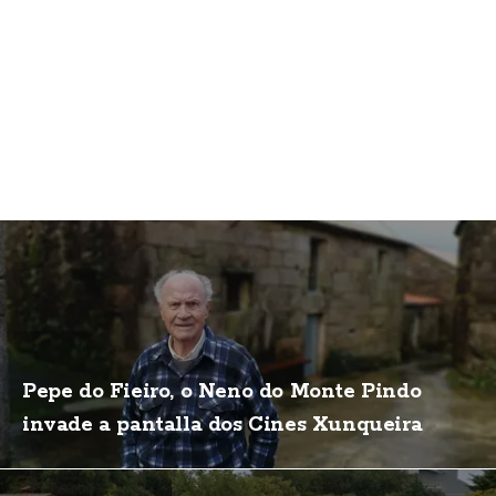
Pepe do Fieiro, o Neno do Monte Pindo
invade a pantalla dos Cines Xunqueira