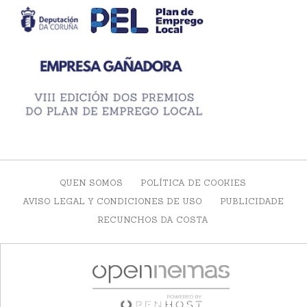
QUEN SOMOS
POLÍTICA DE COOKIES
AVISO LEGAL Y CONDICIONES DE USO
PUBLICIDADE
RECUNCHOS DA COSTA