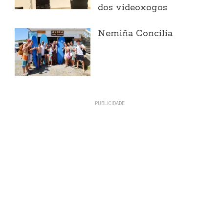
dos videoxogos
Nemiña Concilia