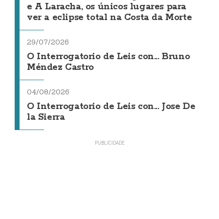
e A Laracha, os únicos lugares para
ver a eclipse total na Costa da Morte
29/07/2026
O Interrogatorio de Leis con... Bruno
Méndez Castro
04/08/2026
O Interrogatorio de Leis con... Jose De
la Sierra