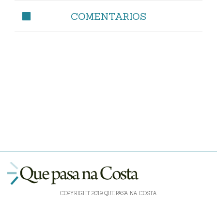
COMENTARIOS
COPYRIGHT 2019 QUE PASA NA COSTA