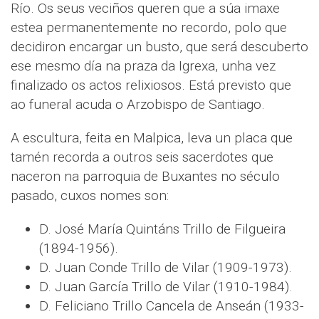
Río. Os seus veciños queren que a súa imaxe
estea permanentemente no recordo, polo que
decidiron encargar un busto, que será descuberto
ese mesmo día na praza da Igrexa, unha vez
finalizado os actos relixiosos. Está previsto que
ao funeral acuda o Arzobispo de Santiago.
A escultura, feita en Malpica, leva un placa que
tamén recorda a outros seis sacerdotes que
naceron na parroquia de Buxantes no século
pasado, cuxos nomes son:
D. José María Quintáns Trillo de Filgueira
(1894-1956).
D. Juan Conde Trillo de Vilar (1909-1973).
D. Juan García Trillo de Vilar (1910-1984).
D. Feliciano Trillo Cancela de Anseán (1933-