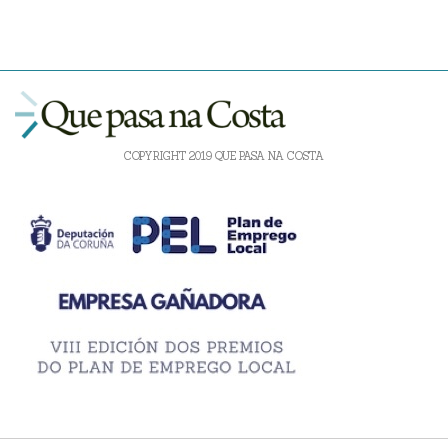
COPYRIGHT 2019 QUE PASA NA COSTA