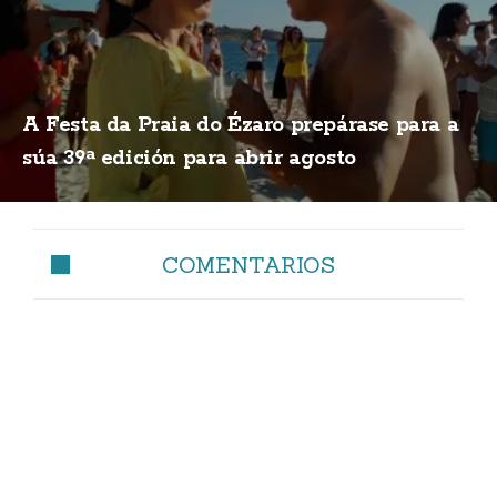
A Festa da Praia do Ézaro prepárase para a
súa 39ª edición para abrir agosto
COMENTARIOS