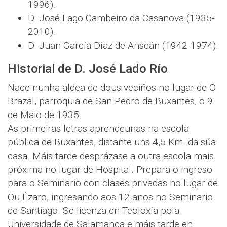
1996).
D. José Lago Cambeiro da Casanova (1935-
2010).
D. Juan García Díaz de Anseán (1942-1974).
Historial de D. José Lado Río
Nace nunha aldea de dous veciños no lugar de O
Brazal, parroquia de San Pedro de Buxantes, o 9
de Maio de 1935.
As primeiras letras aprendeunas na escola
pública de Buxantes, distante uns 4,5 Km. da súa
casa. Máis tarde desprázase a outra escola mais
próxima no lugar de Hospital. Prepara o ingreso
para o Seminario con clases privadas no lugar de
Ou Ézaro, ingresando aos 12 anos no Seminario
de Santiago. Se licenza en Teoloxía pola
Universidade de Salamanca e máis tarde en