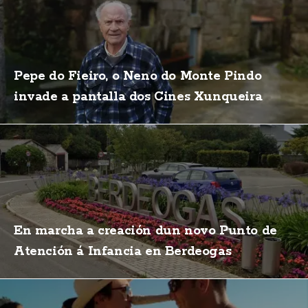
Pepe do Fieiro, o Neno do Monte Pindo
invade a pantalla dos Cines Xunqueira
En marcha a creación dun novo Punto de
Atención á Infancia en Berdeogas