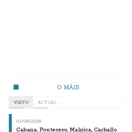
O MÁIS
VISTO
ACTUAL
01/08/2026
Cabana, Ponteceso, Malpica, Carballo