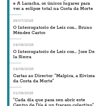
e A Laracha, os únicos lugares para
ver a eclipse total na Costa da Morte
29/07/2026
O Interrogatorio de Leis con... Bruno
Méndez Castro
04/08/2026
O Interrogatorio de Leis con... Jose De
la Sierra
04/08/2026
Cartas ao Director: "Malpica, a Eivissa
da Costa da Morte"
01/08/2026
"Cada día que pasa sen abrir este
Centro de Día é un fracaso colectivo"