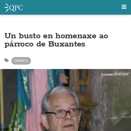
Un busto en homenaxe ao
párroco de Buxantes
DUMBRÍA