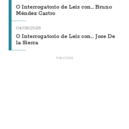
O Interrogatorio de Leis con... Bruno
Méndez Castro
04/08/2026
O Interrogatorio de Leis con... Jose De
la Sierra