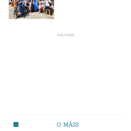
O MÁIS