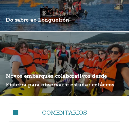
Do sabre ao Longueirón
Novos embarques colaborativos desde
Fisterra para observar e estudar cetáceos
COMENTARIOS