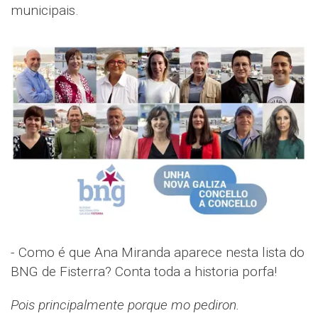
municipais.
- Como é que Ana Miranda aparece nesta lista do
BNG de Fisterra? Conta toda a historia porfa!
Pois principalmente porque mo pediron.