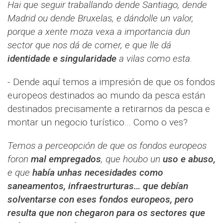
Hai que seguir traballando dende Santiago, dende
Madrid ou dende Bruxelas, e dándolle un valor,
porque a xente moza vexa a importancia dun
sector que nos dá de comer, e que lle dá
identidade e singularidade
a vilas como esta.
- Dende aquí temos a impresión de que os fondos
europeos destinados ao mundo da pesca están
destinados precisamente a retirarnos da pesca e
montar un negocio turístico… Como o ves?
Temos a perceopción de que os fondos europeos
foron
mal empregados
, que houbo un
uso e abuso,
e que
había unhas necesidades como
saneamentos, infraestrurturas… que debían
solventarse con eses fondos europeos, pero
resulta que non chegaron para os sectores que