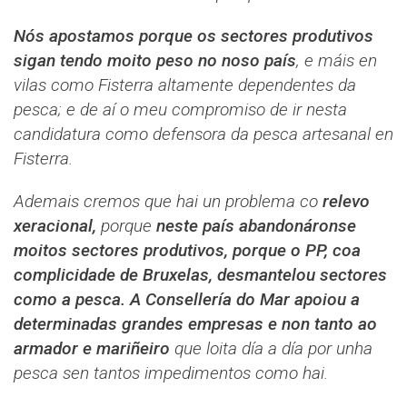
Nós apostamos porque os sectores produtivos
sigan tendo moito peso no noso país
, e máis en
vilas como Fisterra altamente dependentes da
pesca; e de aí o meu compromiso de ir nesta
candidatura como defensora da pesca artesanal en
Fisterra.
Ademais cremos que hai un problema co
relevo
xeracional,
porque
neste país abandonáronse
moitos sectores produtivos, porque o PP, coa
complicidade de Bruxelas, desmantelou sectores
como a pesca. A Consellería do Mar apoiou a
determinadas grandes empresas e non tanto ao
armador e mariñeiro
que loita día a día por unha
pesca sen tantos impedimentos como hai.