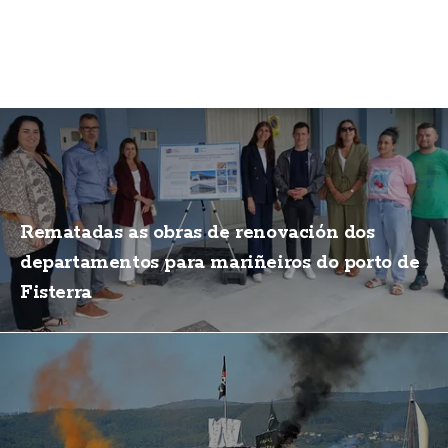
Rematadas as obras de renovación dos
departamentos para mariñeiros do porto de
Fisterra