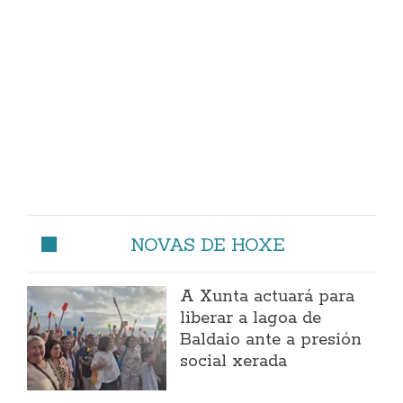
NOVAS DE HOXE
A Xunta actuará para
liberar a lagoa de
Baldaio ante a presión
social xerada