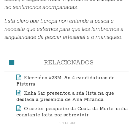
iso sentímonos acompañadas.
Está claro que Europa non entende a pesca e
necesita que estemos para que lles lembremos a
singularidade da pescar artesanal e o marisqueo.
RELACIONADOS
Eleccións #28M: As 4 candidaturas de
Fisterra
Kuka Sar presentou a súa lista na que
destaca a presencia de Ana Miranda
O sector pesqueiro da Costa da Morte: unha
constante loita por sobrevivir