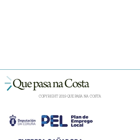
COPYRIGHT 2019 QUE PASA NA COSTA