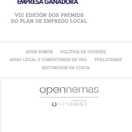
QUEN SOMOS
POLÍTICA DE COOKIES
AVISO LEGAL Y CONDICIONES DE USO
PUBLICIDADE
RECUNCHOS DA COSTA