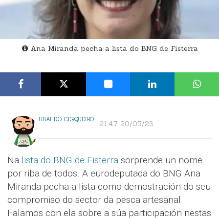
Ana Miranda pecha a lista do BNG de Fisterra
UBALDO CERQUEIRO
21:47 20/05/23
Na
lista do BNG de Fisterra
sorprende un nome
por riba de todos. A eurodeputada do BNG Ana
Miranda pecha a lista como demostración do seu
compromiso do sector da pesca artesanal.
Falamos con ela sobre a súa participación nestas