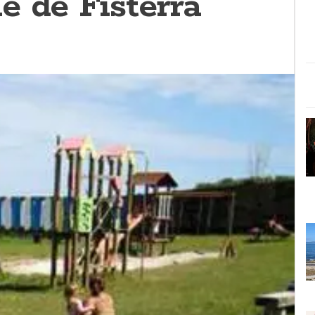
e de Fisterra