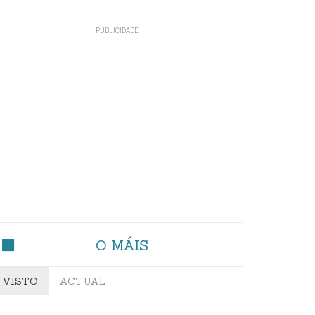
O MÁIS
VISTO
ACTUAL