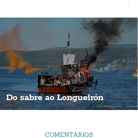
Do sabre ao Longueirón
COMENTARIOS