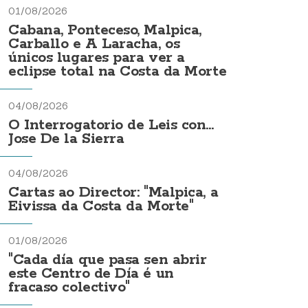
01/08/2026
Cabana, Ponteceso, Malpica,
Carballo e A Laracha, os
únicos lugares para ver a
eclipse total na Costa da Morte
04/08/2026
O Interrogatorio de Leis con...
Jose De la Sierra
04/08/2026
Cartas ao Director: "Malpica, a
Eivissa da Costa da Morte"
01/08/2026
"Cada día que pasa sen abrir
este Centro de Día é un
fracaso colectivo"