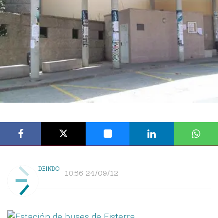
DEINDO
10:56 24/09/12