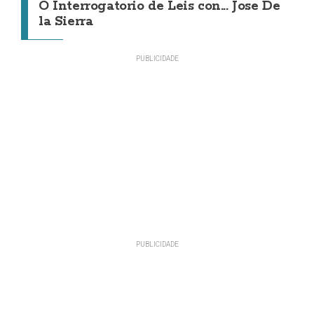
O Interrogatorio de Leis con... Jose De
la Sierra