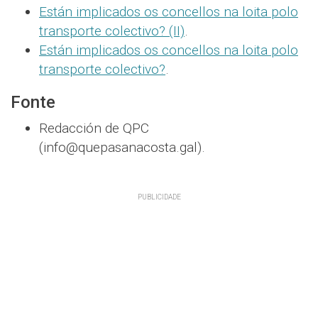
Están implicados os concellos na loita polo
transporte colectivo? (II)
.
Están implicados os concellos na loita polo
transporte colectivo?
.
Fonte
Redacción de QPC
(info@quepasanacosta.gal).