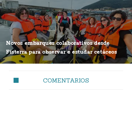
Novos embarques colaborativos desde
Fisterra para observar e estudar cetáceos
COMENTARIOS