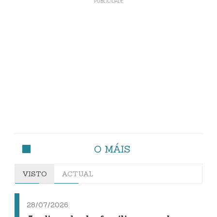
O MÁIS
VISTO
ACTUAL
28/07/2026