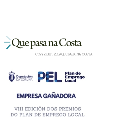
COPYRIGHT 2019 QUE PASA NA COSTA