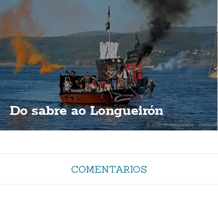
Do sabre ao Longueirón
COMENTARIOS