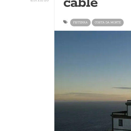
cable
FISTERRA
COSTA DA MORTE