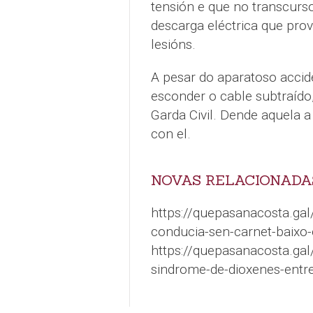
tensión e que no transcurs
descarga eléctrica que prov
lesións.
A pesar do aparatoso accid
esconder o cable subtraído,
Garda Civil. Dende aquela a 
con el.
NOVAS RELACIONADA
https://quepasanacosta.gal
conducia-sen-carnet-baixo-
https://quepasanacosta.ga
sindrome-de-dioxenes-entre