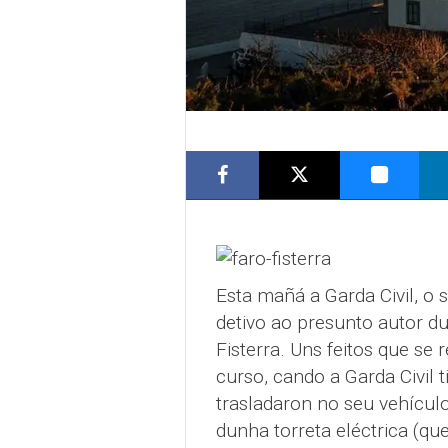
Esta mañá a Garda Civil, o
detivo ao presunto autor d
Fisterra. Uns feitos que s
curso, cando a Garda Civil 
trasladaron no seu vehículo
dunha torreta eléctrica (qu