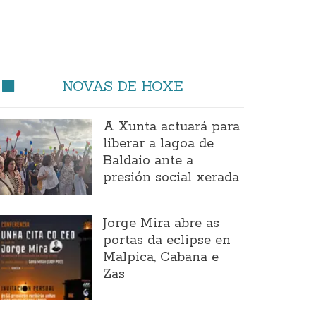
NOVAS DE HOXE
A Xunta actuará para
liberar a lagoa de
Baldaio ante a
presión social xerada
Jorge Mira abre as
portas da eclipse en
Malpica, Cabana e
Zas