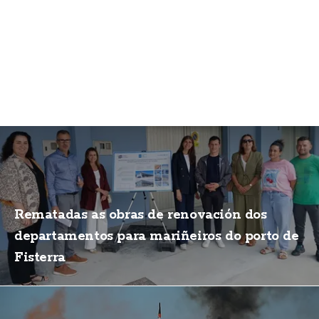
Rematadas as obras de renovación dos
departamentos para mariñeiros do porto de
Fisterra