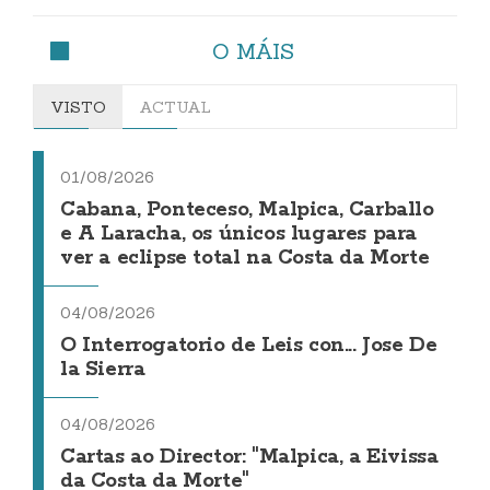
O MÁIS
VISTO
ACTUAL
01/08/2026
Cabana, Ponteceso, Malpica, Carballo
e A Laracha, os únicos lugares para
ver a eclipse total na Costa da Morte
04/08/2026
O Interrogatorio de Leis con... Jose De
la Sierra
04/08/2026
Cartas ao Director: "Malpica, a Eivissa
da Costa da Morte"