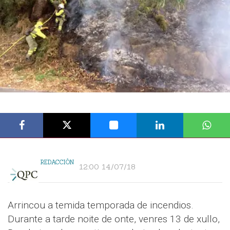
REDACCIÓN
12:00 14/07/18
Arrincou a temida temporada de incendios.
Durante a tarde noite de onte, venres 13 de xullo,