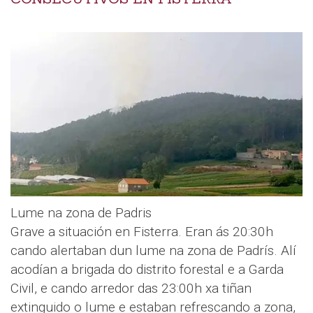
Lume na zona de Padris
Grave a situación en Fisterra. Eran ás 20:30h
cando alertaban dun lume na zona de Padrís. Alí
acodían a brigada do distrito forestal e a Garda
Civil, e cando arredor das 23:00h xa tiñan
extinguido o lume e estaban refrescando a zona,