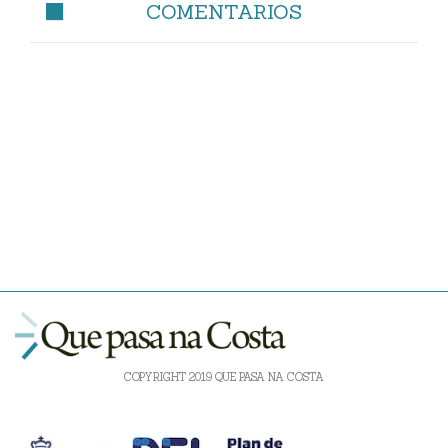
COMENTARIOS
COPYRIGHT 2019 QUE PASA NA COSTA