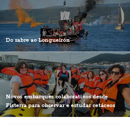
Do sabre ao Longueirón
Novos embarques colaborativos desde
Fisterra para observar e estudar cetáceos