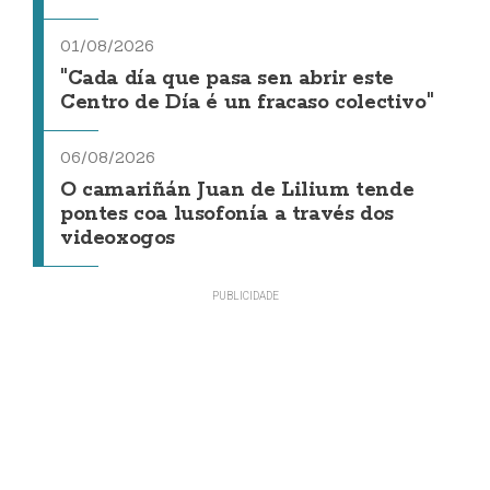
01/08/2026
"Cada día que pasa sen abrir este
Centro de Día é un fracaso colectivo"
06/08/2026
O camariñán Juan de Lilium tende
pontes coa lusofonía a través dos
videoxogos