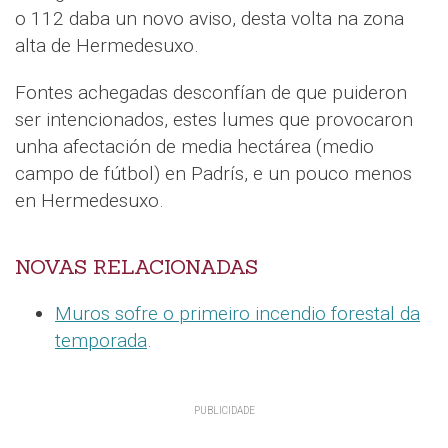
o 112 daba un novo aviso, desta volta na zona
alta de Hermedesuxo.
Fontes achegadas desconfían de que puideron
ser intencionados, estes lumes que provocaron
unha afectación de media hectárea (medio
campo de fútbol) en Padrís, e un pouco menos
en Hermedesuxo.
NOVAS RELACIONADAS
Muros sofre o primeiro incendio forestal da
temporada
.