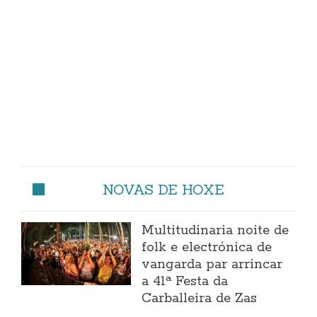
NOVAS DE HOXE
Multitudinaria noite de
folk e electrónica de
vangarda par arrincar
a 41ª Festa da
Carballeira de Zas