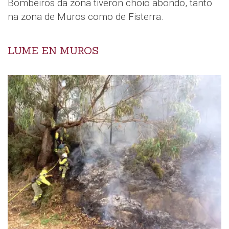
Bombeiros da zona tiveron choio abondo, tanto
na zona de Muros como de Fisterra.
LUME EN MUROS