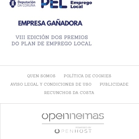
QUEN SOMOS
POLÍTICA DE COOKIES
AVISO LEGAL Y CONDICIONES DE USO
PUBLICIDADE
RECUNCHOS DA COSTA