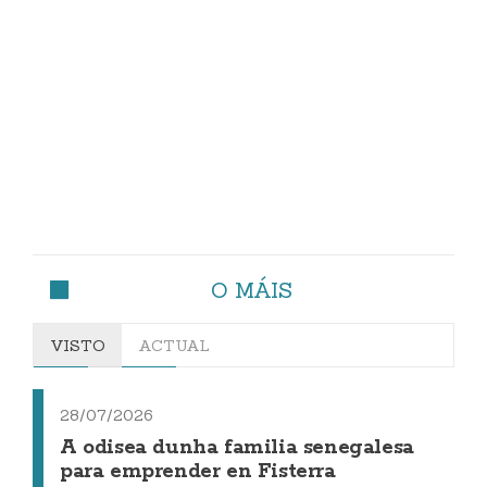
O MÁIS
VISTO
ACTUAL
28/07/2026
A odisea dunha familia senegalesa
para emprender en Fisterra