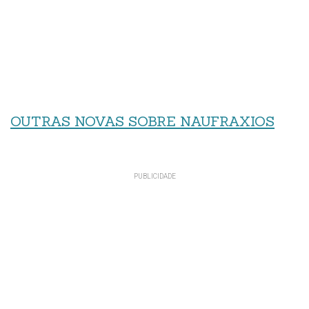
OUTRAS NOVAS SOBRE NAUFRAXIOS