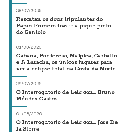
28/07/2026
Rescatan os dous tripulantes do
Papin Primero tras ir a pique preto
do Centolo
01/08/2026
Cabana, Ponteceso, Malpica, Carballo
e A Laracha, os únicos lugares para
ver a eclipse total na Costa da Morte
29/07/2026
O Interrogatorio de Leis con... Bruno
Méndez Castro
04/08/2026
O Interrogatorio de Leis con... Jose De
la Sierra