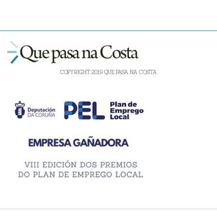
COPYRIGHT 2019 QUE PASA NA COSTA