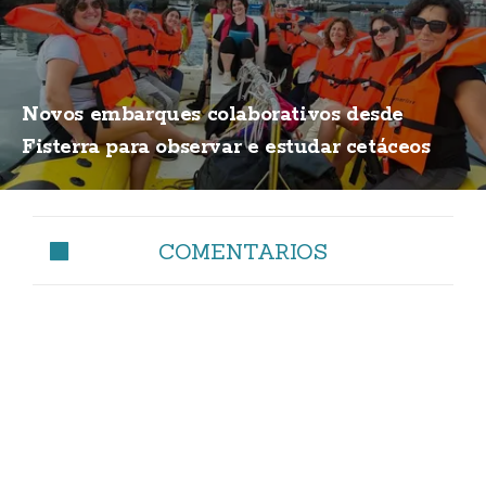
Novos embarques colaborativos desde
Fisterra para observar e estudar cetáceos
COMENTARIOS