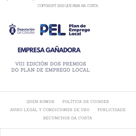
COPYRIGHT 2019 QUE PASA NA COSTA
QUEN SOMOS
POLÍTICA DE COOKIES
AVISO LEGAL Y CONDICIONES DE USO
PUBLICIDADE
RECUNCHOS DA COSTA