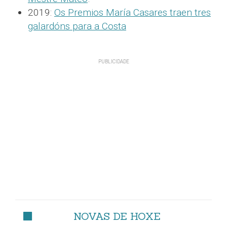
2019:
Os Premios María Casares traen tres
galardóns para a Costa
NOVAS DE HOXE