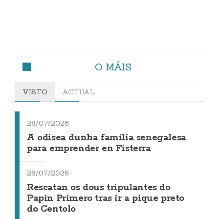
O MÁIS
VISTO
ACTUAL
28/07/2026
A odisea dunha familia senegalesa
para emprender en Fisterra
28/07/2026
Rescatan os dous tripulantes do
Papin Primero tras ir a pique preto
do Centolo