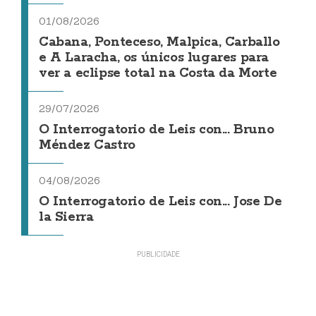
01/08/2026
Cabana, Ponteceso, Malpica, Carballo
e A Laracha, os únicos lugares para
ver a eclipse total na Costa da Morte
29/07/2026
O Interrogatorio de Leis con... Bruno
Méndez Castro
04/08/2026
O Interrogatorio de Leis con... Jose De
la Sierra