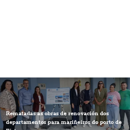
Rematadas as obras de renovación dos
departamentos para mariñeiros do porto de