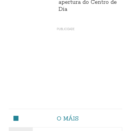
apertura do Centro de
Día
O MÁIS