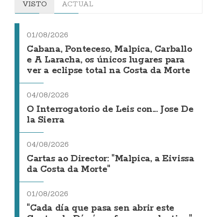
VISTO
ACTUAL
01/08/2026
Cabana, Ponteceso, Malpica, Carballo
e A Laracha, os únicos lugares para
ver a eclipse total na Costa da Morte
04/08/2026
O Interrogatorio de Leis con... Jose De
la Sierra
04/08/2026
Cartas ao Director: "Malpica, a Eivissa
da Costa da Morte"
01/08/2026
"Cada día que pasa sen abrir este