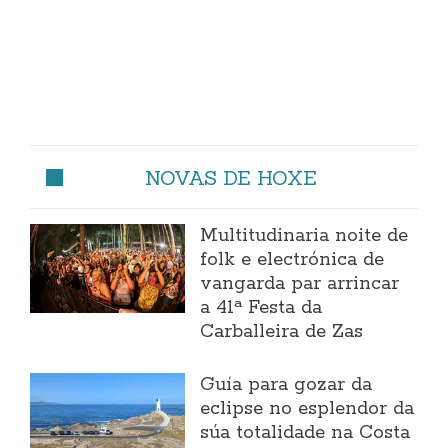
NOVAS DE HOXE
Multitudinaria noite de
folk e electrónica de
vangarda par arrincar
a 41ª Festa da
Carballeira de Zas
Guía para gozar da
eclipse no esplendor da
súa totalidade na Costa