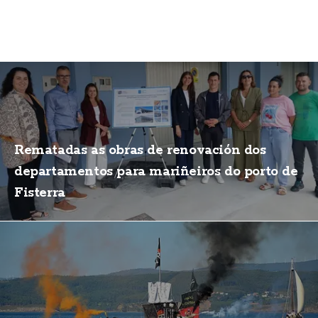
Rematadas as obras de renovación dos
departamentos para mariñeiros do porto de
Fisterra