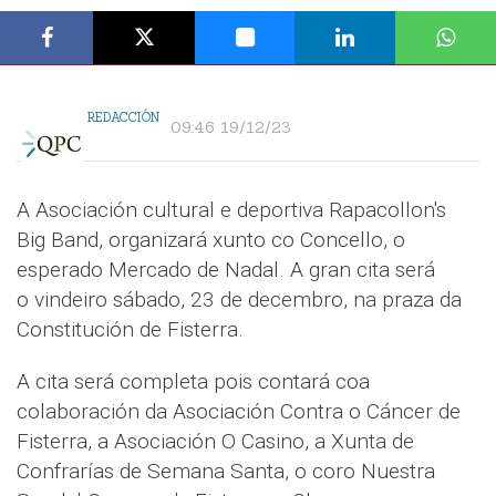
REDACCIÓN
09:46 19/12/23
A Asociación cultural e deportiva Rapacollon's
Big Band, organizará xunto co Concello, o
esperado Mercado de Nadal. A gran cita será
o vindeiro sábado, 23 de decembro, na praza da
Constitución de Fisterra.
A cita será completa pois contará coa
colaboración da Asociación Contra o Cáncer de
Fisterra, a Asociación O Casino, a Xunta de
Confrarías de Semana Santa, o coro Nuestra