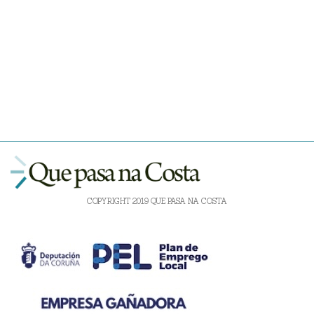
COPYRIGHT 2019 QUE PASA NA COSTA