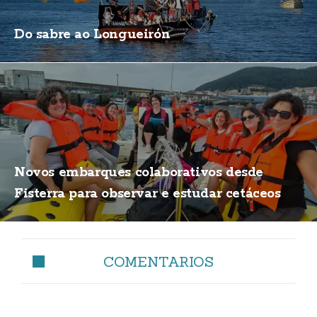
Do sabre ao Longueirón
Novos embarques colaborativos desde
Fisterra para observar e estudar cetáceos
COMENTARIOS