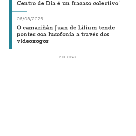
Centro de Día é un fracaso colectivo"
06/08/2026
O camariñán Juan de Lilium tende
pontes coa lusofonía a través dos
videoxogos