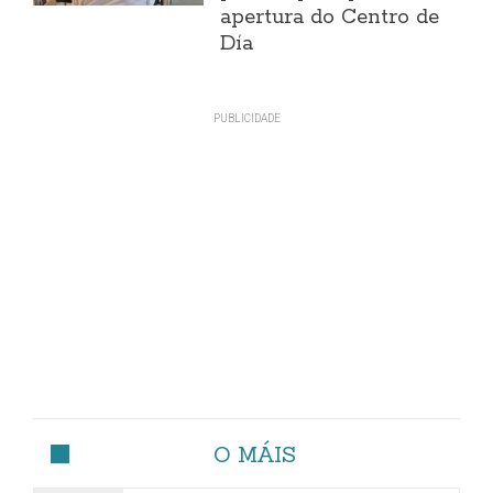
apertura do Centro de
Día
O MÁIS