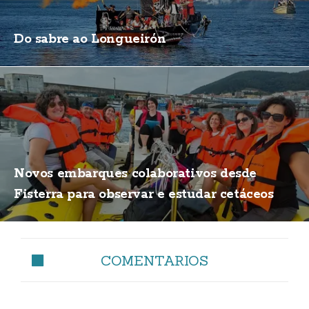
Do sabre ao Longueirón
Novos embarques colaborativos desde
Fisterra para observar e estudar cetáceos
COMENTARIOS