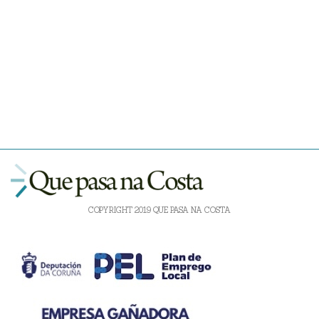
COPYRIGHT 2019 QUE PASA NA COSTA