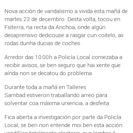
Nova acción de vandalismo a vivida esta mañá de
martes 23 de decembro. Desta volta, tocou en
Fisterra, na recta da Anchoa, onde algún
desaprensivo dedicouse a rasgar cun coitelo, as
rodas dunha ducias de coches.
Arredor das 10:00h a Policía Local comezaba a
recibir avisos, se ben seguro que hai xente que
aínda non se decatou do problema.
Durante toda a mañá en Talleres
Sambad estiveron traballando arreo para
solventar coa máxima urxencia, a desfeita.
Fica aberta a investigación por parte da Policía
Local, se ben non entende moi ben esta acción