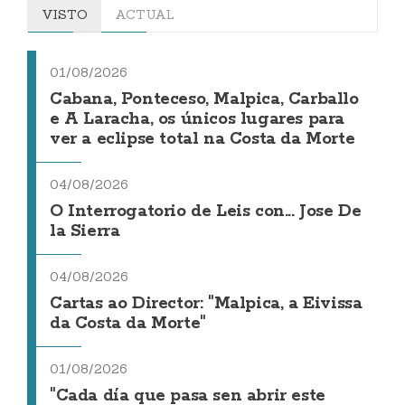
VISTO
ACTUAL
01/08/2026
Cabana, Ponteceso, Malpica, Carballo
e A Laracha, os únicos lugares para
ver a eclipse total na Costa da Morte
04/08/2026
O Interrogatorio de Leis con... Jose De
la Sierra
04/08/2026
Cartas ao Director: "Malpica, a Eivissa
da Costa da Morte"
01/08/2026
"Cada día que pasa sen abrir este