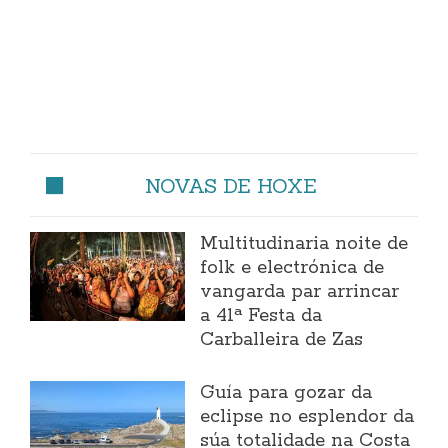
NOVAS DE HOXE
Multitudinaria noite de
folk e electrónica de
vangarda par arrincar
a 41ª Festa da
Carballeira de Zas
Guía para gozar da
eclipse no esplendor da
súa totalidade na Costa