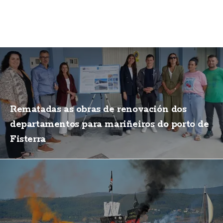
Rematadas as obras de renovación dos
departamentos para mariñeiros do porto de
Fisterra