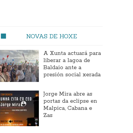
NOVAS DE HOXE
A Xunta actuará para
liberar a lagoa de
Baldaio ante a
presión social xerada
Jorge Mira abre as
portas da eclipse en
Malpica, Cabana e
Zas