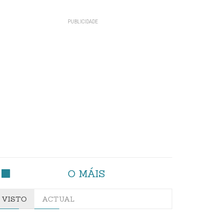
O MÁIS
VISTO
ACTUAL