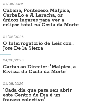
01/08/2026
Cabana, Ponteceso, Malpica,
Carballo e A Laracha, os
únicos lugares para ver a
eclipse total na Costa da Morte
04/08/2026
O Interrogatorio de Leis con...
Jose De la Sierra
04/08/2026
Cartas ao Director: "Malpica, a
Eivissa da Costa da Morte"
01/08/2026
"Cada día que pasa sen abrir
este Centro de Día é un
fracaso colectivo"