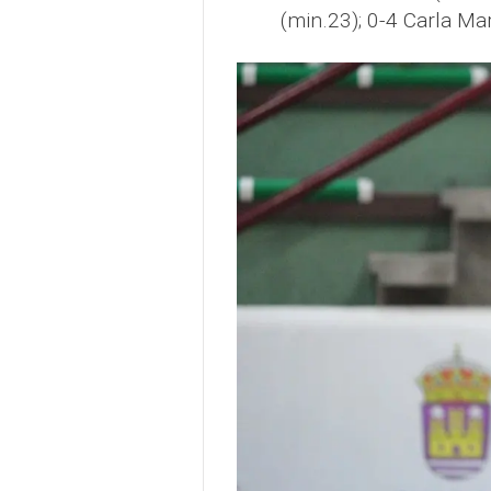
(min.23); 0-4 Carla Mar