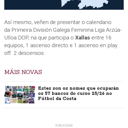
Así mesmo, veñen de presentar o calendario
da Primeira División Galega Feminina Liga Arzúa-
Ulloa DOP, na que participa o
Xallas
entre 16
equipos, 1 ascenso directo e 1 ascenso en play
off. 2 descensos.
MÁIS NOVAS
Estes son os nomes que ocuparán
os 57 bancos do curso 25/26 no
Fútbol da Costa