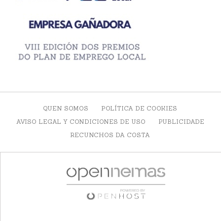
QUEN SOMOS
POLÍTICA DE COOKIES
AVISO LEGAL Y CONDICIONES DE USO
PUBLICIDADE
RECUNCHOS DA COSTA