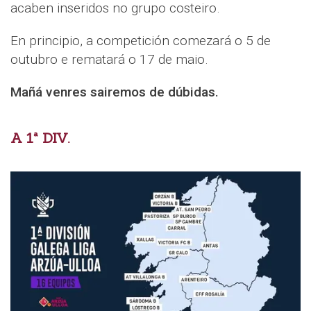
acaben inseridos no grupo costeiro.
En principio, a competición comezará o 5 de
outubro e rematará o 17 de maio.
Mañá venres sairemos de dúbidas.
A 1ª DIV.