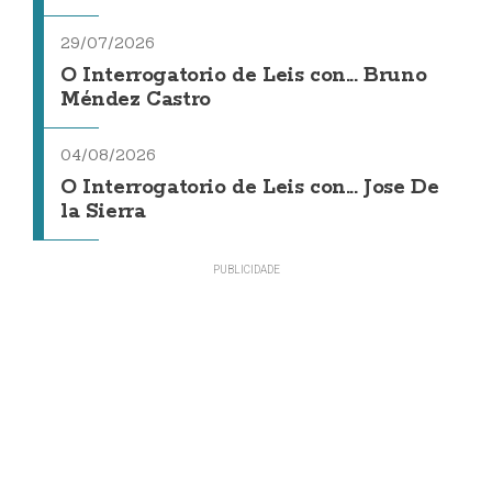
29/07/2026
O Interrogatorio de Leis con... Bruno
Méndez Castro
04/08/2026
O Interrogatorio de Leis con... Jose De
la Sierra