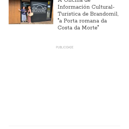
A Oficina de
Información Cultural-
Turística de Brandomil,
"a Porta romana da
Costa da Morte"