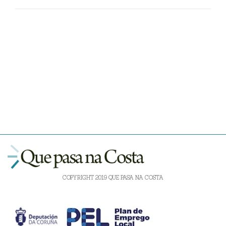
COPYRIGHT 2019 QUE PASA NA COSTA