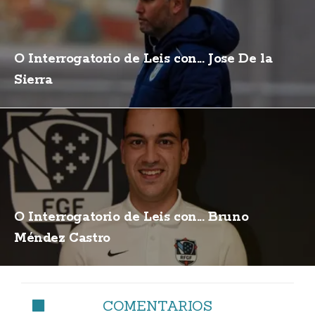
O Interrogatorio de Leis con... Jose De la
Sierra
O Interrogatorio de Leis con... Bruno
Méndez Castro
COMENTARIOS