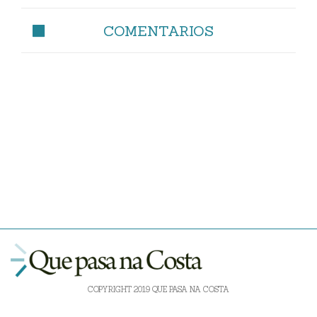
COMENTARIOS
COPYRIGHT 2019 QUE PASA NA COSTA