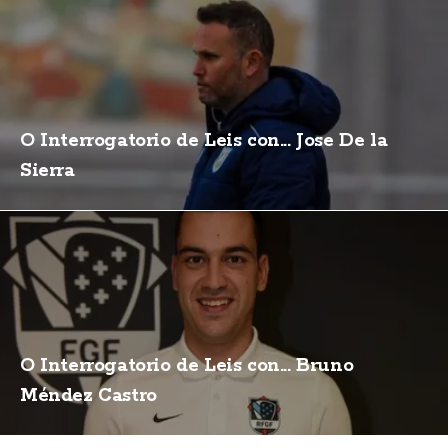
O Interrogatorio de Leis con... Jose De la
Sierra
O Interrogatorio de Leis con... Bruno
Méndez Castro