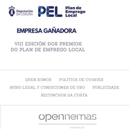
QUEN SOMOS
POLÍTICA DE COOKIES
AVISO LEGAL Y CONDICIONES DE USO
PUBLICIDADE
RECUNCHOS DA COSTA