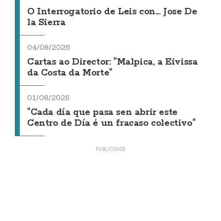
O Interrogatorio de Leis con... Jose De
la Sierra
04/08/2026
Cartas ao Director: "Malpica, a Eivissa
da Costa da Morte"
01/08/2026
"Cada día que pasa sen abrir este
Centro de Día é un fracaso colectivo"