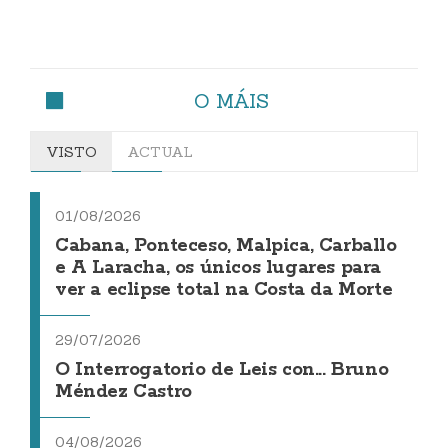
O MÁIS
VISTO
ACTUAL
01/08/2026
Cabana, Ponteceso, Malpica, Carballo
e A Laracha, os únicos lugares para
ver a eclipse total na Costa da Morte
29/07/2026
O Interrogatorio de Leis con... Bruno
Méndez Castro
04/08/2026