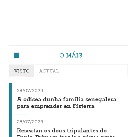
O MÁIS
VISTO
ACTUAL
28/07/2026
A odisea dunha familia senegalesa
para emprender en Fisterra
28/07/2026
Rescatan os dous tripulantes do