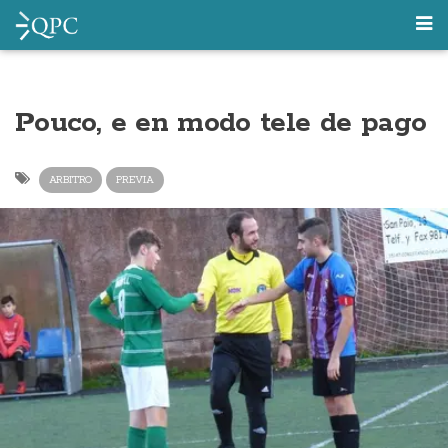
Pouco, e en modo tele de pago
ARBITRO
PREVIA