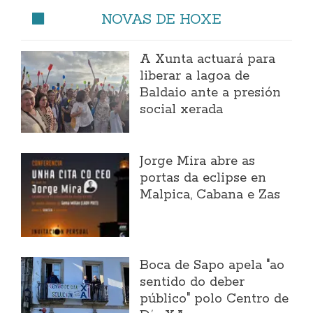
NOVAS DE HOXE
A Xunta actuará para
liberar a lagoa de
Baldaio ante a presión
social xerada
Jorge Mira abre as
portas da eclipse en
Malpica, Cabana e Zas
Boca de Sapo apela "ao
sentido do deber
público" polo Centro de