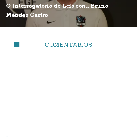
O Interrogatorio de Leis con... Bruno
Méndez Castro
COMENTARIOS