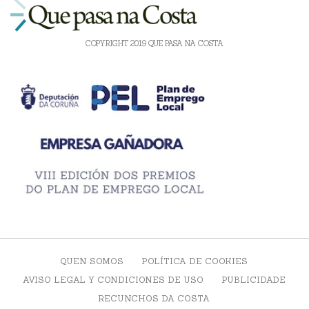
COPYRIGHT 2019 QUE PASA NA COSTA
QUEN SOMOS
POLÍTICA DE COOKIES
AVISO LEGAL Y CONDICIONES DE USO
PUBLICIDADE
RECUNCHOS DA COSTA