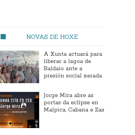
NOVAS DE HOXE
A Xunta actuará para
liberar a lagoa de
Baldaio ante a
presión social xerada
Jorge Mira abre as
portas da eclipse en
Malpica, Cabana e Zas