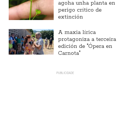
agoha unha planta en
perigo crítico de
extinción
A maxia lírica
protagoniza a terceira
edición de "Ópera en
Carnota"