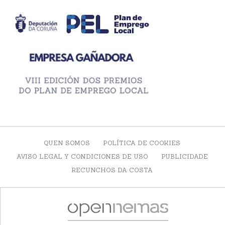
QUEN SOMOS
POLÍTICA DE COOKIES
AVISO LEGAL Y CONDICIONES DE USO
PUBLICIDADE
RECUNCHOS DA COSTA