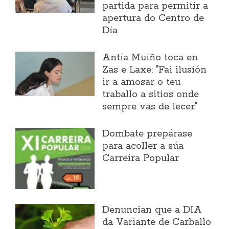
partida para permitir a
apertura do Centro de
Día
Antía Muíño toca en
Zas e Laxe: "Fai ilusión
ir a amosar o teu
traballo a sitios onde
sempre vas de lecer"
Dombate prepárase
para acoller a súa
Carreira Popular
Denuncian que a DIA
da Variante de Carballo