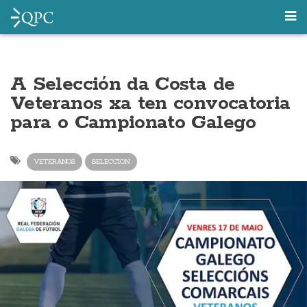
A Selección da Costa de
Veteranos xa ten convocatoria
para o Campionato Galego
VETERANOS
SELECCION