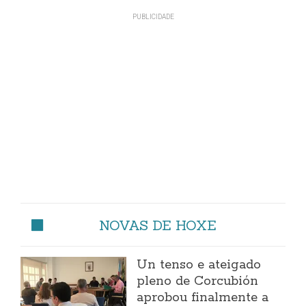
NOVAS DE HOXE
Un tenso e ateigado
pleno de Corcubión
aprobou finalmente a