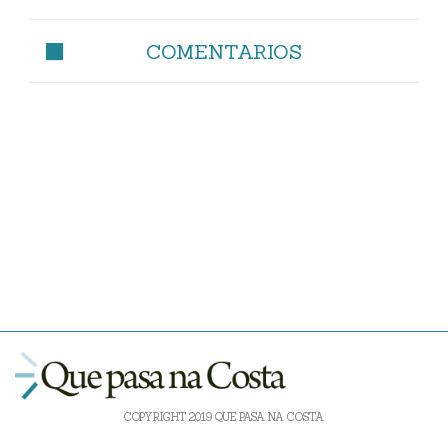
COMENTARIOS
COPYRIGHT 2019 QUE PASA NA COSTA