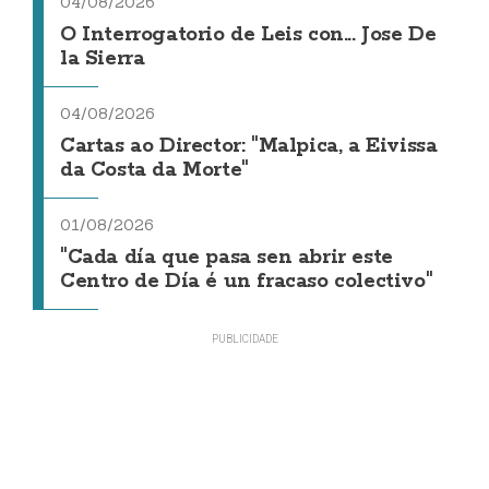
04/08/2026
O Interrogatorio de Leis con... Jose De
la Sierra
04/08/2026
Cartas ao Director: "Malpica, a Eivissa
da Costa da Morte"
01/08/2026
"Cada día que pasa sen abrir este
Centro de Día é un fracaso colectivo"