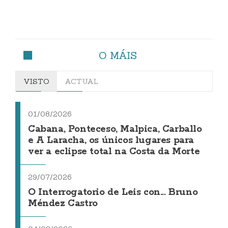
O MÁIS
VISTO
ACTUAL
01/08/2026
Cabana, Ponteceso, Malpica, Carballo
e A Laracha, os únicos lugares para
ver a eclipse total na Costa da Morte
29/07/2026
O Interrogatorio de Leis con... Bruno
Méndez Castro