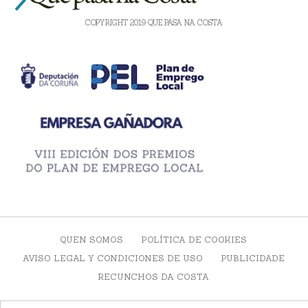
COPYRIGHT 2019 QUE PASA NA COSTA
QUEN SOMOS
POLÍTICA DE COOKIES
AVISO LEGAL Y CONDICIONES DE USO
PUBLICIDADE
RECUNCHOS DA COSTA