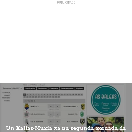
Un Xallas-Muxía xa na segunda xornada da