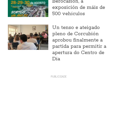
Berocasión, a
exposición de máis de
500 vehículos
Un tenso e ateigado
pleno de Corcubión
aprobou finalmente a
partida para permitir a
apertura do Centro de
Día