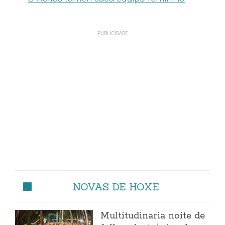
NOVAS DE HOXE
Multitudinaria noite de