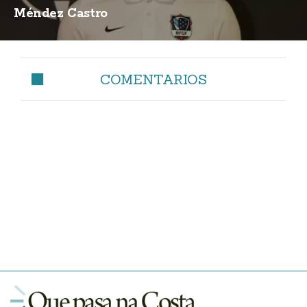
Méndez Castro
COMENTARIOS