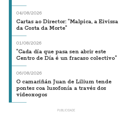
04/08/2026
Cartas ao Director: "Malpica, a Eivissa
da Costa da Morte"
01/08/2026
"Cada día que pasa sen abrir este
Centro de Día é un fracaso colectivo"
06/08/2026
O camariñán Juan de Lilium tende
pontes coa lusofonía a través dos
videoxogos