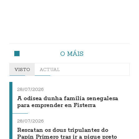
O MÁIS
VISTO
ACTUAL
28/07/2026
A odisea dunha familia senegalesa
para emprender en Fisterra
28/07/2026
Rescatan os dous tripulantes do
Papin Primero tras ir a pique preto