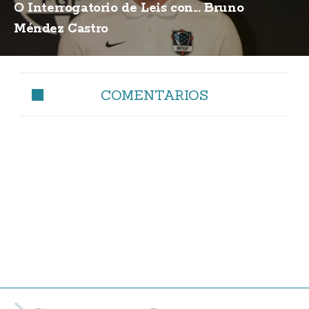
O Interrogatorio de Leis con... Bruno
Méndez Castro
COMENTARIOS