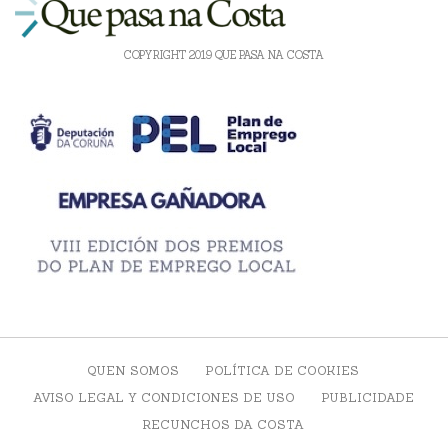
COPYRIGHT 2019 QUE PASA NA COSTA
QUEN SOMOS
POLÍTICA DE COOKIES
AVISO LEGAL Y CONDICIONES DE USO
PUBLICIDADE
RECUNCHOS DA COSTA