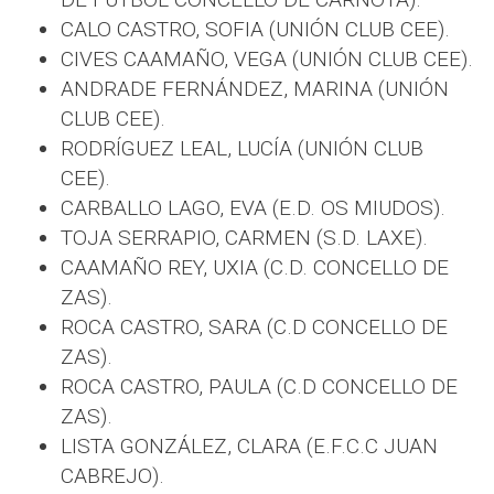
CALO CASTRO, SOFIA (UNIÓN CLUB CEE).
CIVES CAAMAÑO, VEGA (UNIÓN CLUB CEE).
ANDRADE FERNÁNDEZ, MARINA (UNIÓN
CLUB CEE).
RODRÍGUEZ LEAL, LUCÍA (UNIÓN CLUB
CEE).
CARBALLO LAGO, EVA (E.D. OS MIUDOS).
TOJA SERRAPIO, CARMEN (S.D. LAXE).
CAAMAÑO REY, UXIA (C.D. CONCELLO DE
ZAS).
ROCA CASTRO, SARA (C.D CONCELLO DE
ZAS).
ROCA CASTRO, PAULA (C.D CONCELLO DE
ZAS).
LISTA GONZÁLEZ, CLARA (E.F.C.C JUAN
CABREJO).