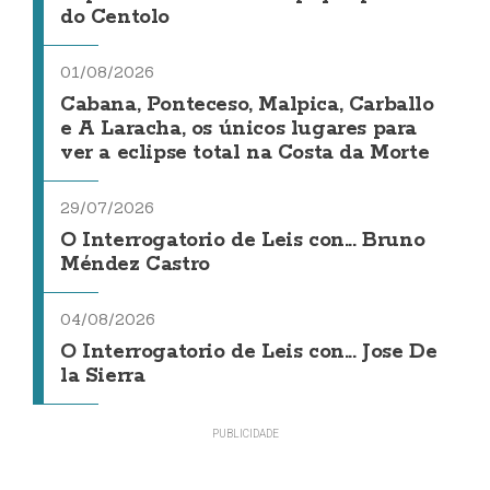
do Centolo
01/08/2026
Cabana, Ponteceso, Malpica, Carballo
e A Laracha, os únicos lugares para
ver a eclipse total na Costa da Morte
29/07/2026
O Interrogatorio de Leis con... Bruno
Méndez Castro
04/08/2026
O Interrogatorio de Leis con... Jose De
la Sierra