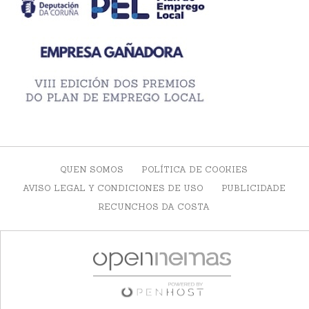
QUEN SOMOS
POLÍTICA DE COOKIES
AVISO LEGAL Y CONDICIONES DE USO
PUBLICIDADE
RECUNCHOS DA COSTA