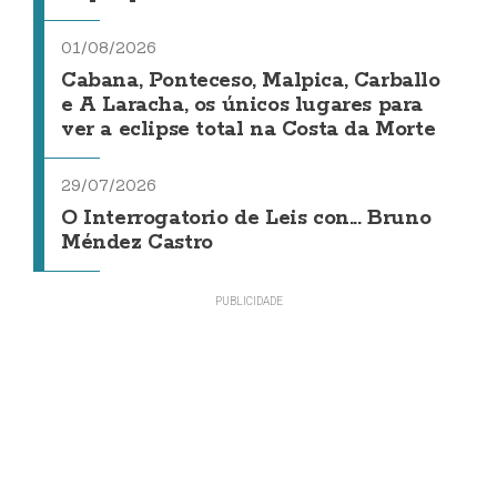
01/08/2026
Cabana, Ponteceso, Malpica, Carballo
e A Laracha, os únicos lugares para
ver a eclipse total na Costa da Morte
29/07/2026
O Interrogatorio de Leis con... Bruno
Méndez Castro