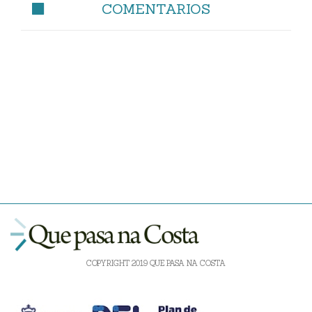
COMENTARIOS
COPYRIGHT 2019 QUE PASA NA COSTA