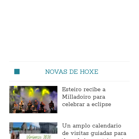
NOVAS DE HOXE
Esteiro recibe a
Milladoiro para
celebrar a eclipse
Un amplo calendario
de visitas guiadas para