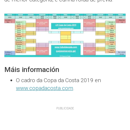
Máis información
O cadro da Copa da Costa 2019 en
www.copadacosta.com
.