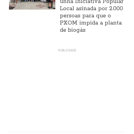
unha Iniciativa Popular
Local asinada por 2.000
persoas para que o
PXOM impida a planta
de biogás