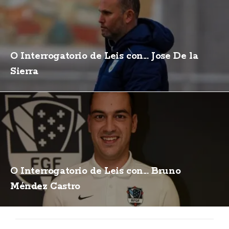
O Interrogatorio de Leis con... Jose De la
Sierra
O Interrogatorio de Leis con... Bruno
Méndez Castro