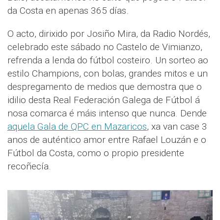
da Costa en apenas 365 días.
O acto, dirixido por Josiño Mira, da Radio Nordés,
celebrado este sábado no Castelo de Vimianzo,
refrenda a lenda do fútbol costeiro. Un sorteo ao
estilo Champions, con bolas, grandes mitos e un
despregamento de medios que demostra que o
idilio desta Real Federación Galega de Fútbol á
nosa comarca é máis intenso que nunca. Dende
aquela Gala de QPC en Mazaricos
, xa van case 3
anos de auténtico amor entre Rafael Louzán e o
Fútbol da Costa, como o propio presidente
recoñecía.