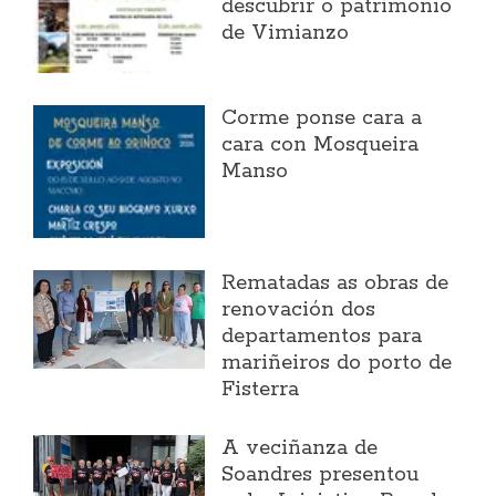
descubrir o patrimonio
de Vimianzo
Corme ponse cara a
cara con Mosqueira
Manso
Rematadas as obras de
renovación dos
departamentos para
mariñeiros do porto de
Fisterra
A veciñanza de
Soandres presentou