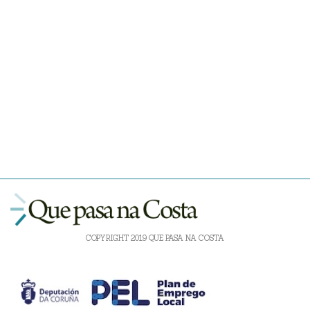
COPYRIGHT 2019 QUE PASA NA COSTA