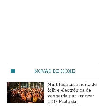
NOVAS DE HOXE
Multitudinaria noite de
folk e electrónica de
vangarda par arrincar
a 41ª Festa da