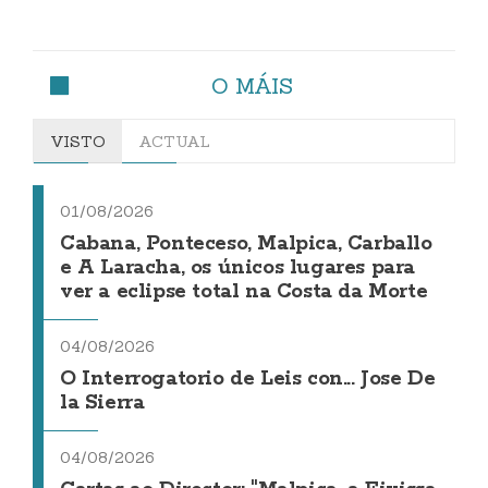
O MÁIS
VISTO
ACTUAL
01/08/2026
Cabana, Ponteceso, Malpica, Carballo
e A Laracha, os únicos lugares para
ver a eclipse total na Costa da Morte
04/08/2026
O Interrogatorio de Leis con... Jose De
la Sierra
04/08/2026