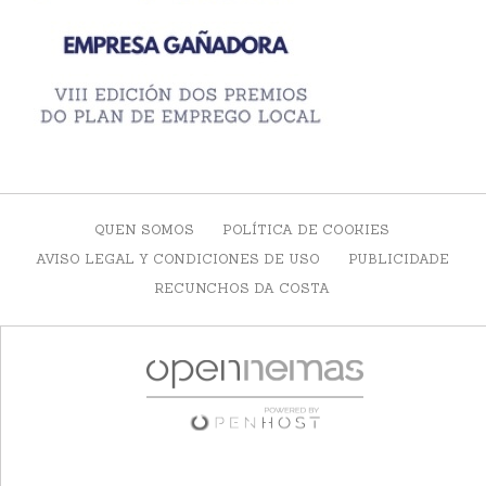
QUEN SOMOS
POLÍTICA DE COOKIES
AVISO LEGAL Y CONDICIONES DE USO
PUBLICIDADE
RECUNCHOS DA COSTA