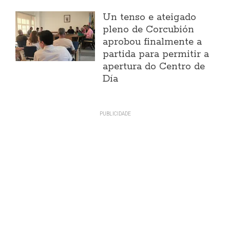
Un tenso e ateigado
pleno de Corcubión
aprobou finalmente a
partida para permitir a
apertura do Centro de
Día