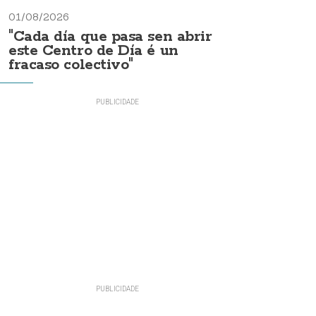
01/08/2026
"Cada día que pasa sen abrir
este Centro de Día é un
fracaso colectivo"