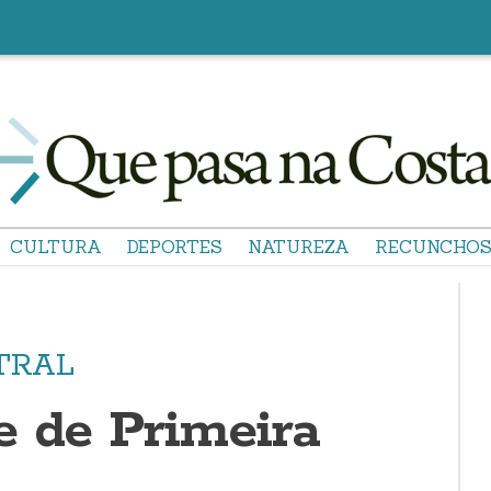
CULTURA
DEPORTES
NATUREZA
RECUNCHO
TRAL
e de Primeira