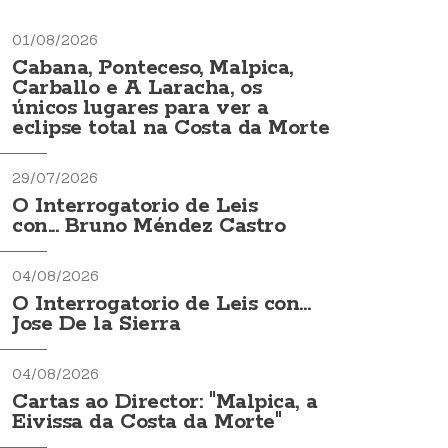
01/08/2026
Cabana, Ponteceso, Malpica,
Carballo e A Laracha, os
únicos lugares para ver a
eclipse total na Costa da Morte
29/07/2026
O Interrogatorio de Leis
con... Bruno Méndez Castro
04/08/2026
O Interrogatorio de Leis con...
Jose De la Sierra
04/08/2026
Cartas ao Director: "Malpica, a
Eivissa da Costa da Morte"