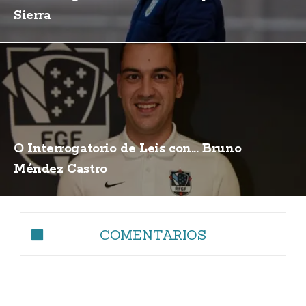
Sierra
O Interrogatorio de Leis con... Bruno
Méndez Castro
COMENTARIOS