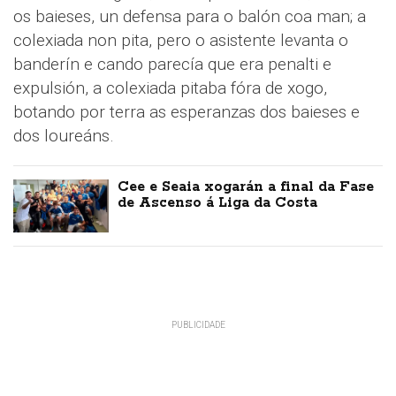
os baieses, un defensa para o balón coa man; a
colexiada non pita, pero o asistente levanta o
banderín e cando parecía que era penalti e
expulsión, a colexiada pitaba fóra de xogo,
botando por terra as esperanzas dos baieses e
dos loureáns.
Cee e Seaia xogarán a final da Fase
de Ascenso á Liga da Costa