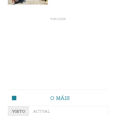
O MÁIS
VISTO
ACTUAL