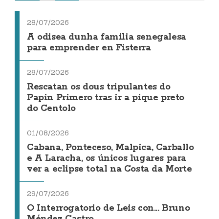
28/07/2026
A odisea dunha familia senegalesa
para emprender en Fisterra
28/07/2026
Rescatan os dous tripulantes do
Papin Primero tras ir a pique preto
do Centolo
01/08/2026
Cabana, Ponteceso, Malpica, Carballo
e A Laracha, os únicos lugares para
ver a eclipse total na Costa da Morte
29/07/2026
O Interrogatorio de Leis con... Bruno