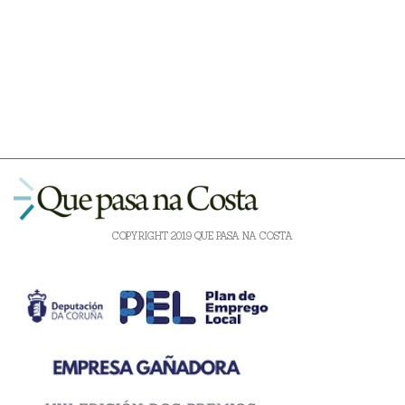
COPYRIGHT 2019 QUE PASA NA COSTA