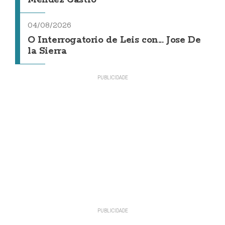
Méndez Castro
04/08/2026
O Interrogatorio de Leis con... Jose De
la Sierra