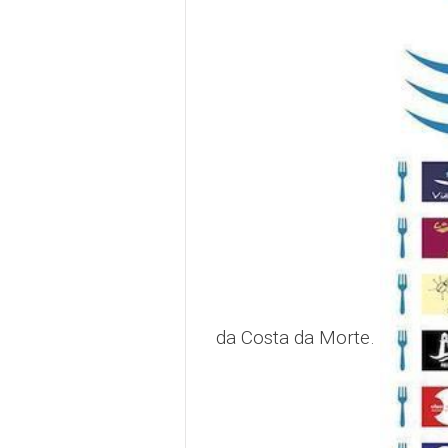
da Costa da Morte.