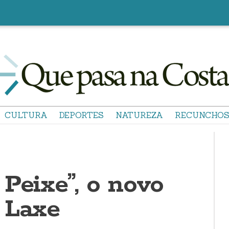
CULTURA
DEPORTES
NATUREZA
RECUNCHO
Peixe”, o novo
 Laxe