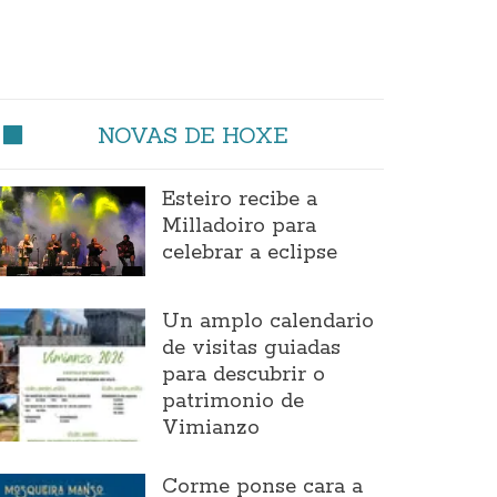
NOVAS DE HOXE
Esteiro recibe a
Milladoiro para
celebrar a eclipse
Un amplo calendario
de visitas guiadas
para descubrir o
patrimonio de
Vimianzo
Corme ponse cara a