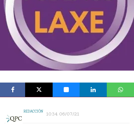
REDACCIÓN
10:34 06/07/21