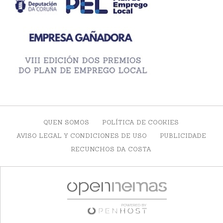
QUEN SOMOS
POLÍTICA DE COOKIES
AVISO LEGAL Y CONDICIONES DE USO
PUBLICIDADE
RECUNCHOS DA COSTA