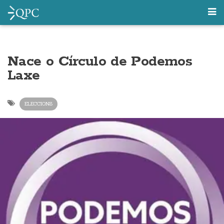
Nace o Círculo de Podemos
Laxe
ELECCIONS