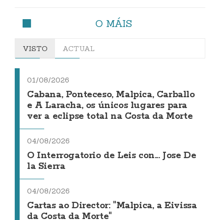
O MÁIS
VISTO
ACTUAL
01/08/2026
Cabana, Ponteceso, Malpica, Carballo
e A Laracha, os únicos lugares para
ver a eclipse total na Costa da Morte
04/08/2026
O Interrogatorio de Leis con... Jose De
la Sierra
04/08/2026
Cartas ao Director: "Malpica, a Eivissa
da Costa da Morte"