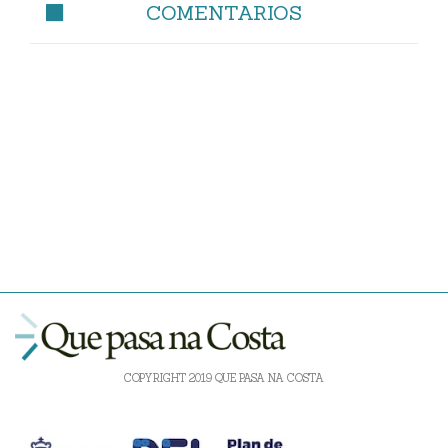
COMENTARIOS
COPYRIGHT 2019 QUE PASA NA COSTA