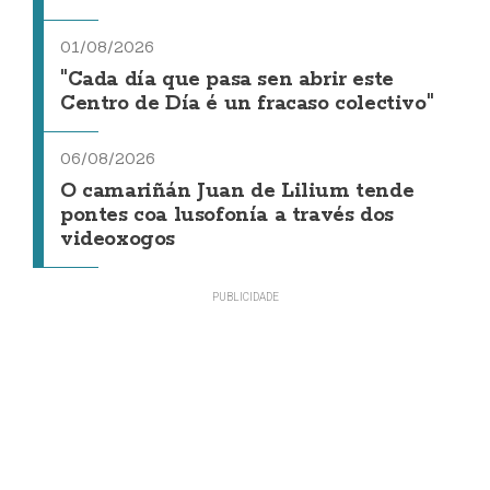
01/08/2026
"Cada día que pasa sen abrir este
Centro de Día é un fracaso colectivo"
06/08/2026
O camariñán Juan de Lilium tende
pontes coa lusofonía a través dos
videoxogos