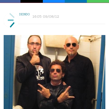
DEINDO
16:05 09/08/12