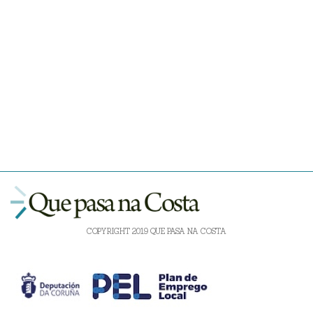
COPYRIGHT 2019 QUE PASA NA COSTA