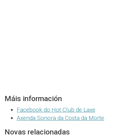
Máis información
Facebook do Hot Club de Laxe
.
Axenda Sonora da Costa da Morte
.
Novas relacionadas