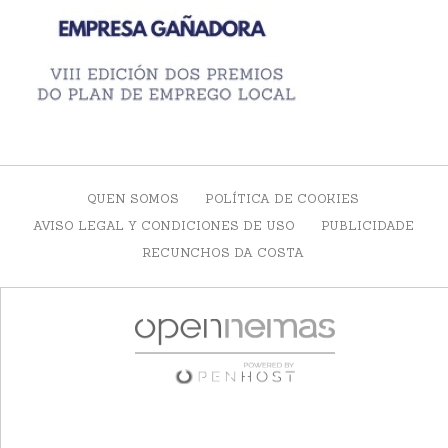
QUEN SOMOS
POLÍTICA DE COOKIES
AVISO LEGAL Y CONDICIONES DE USO
PUBLICIDADE
RECUNCHOS DA COSTA