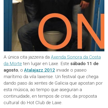
A única cita jazzeira da
Axenda Sonora da Costa
da Morte
ten lugar en Laxe. Este
sábado 11 de
agosto
, o
Atalajazz 2012
invade o paseo
marítimo da vila laxense. Un festival que chega
dando paso ás xentes de Galicia que apostan por
esta música, ao tempo que aseguran a
continuidade, en tempos de crise, da proposta
cultural do Hot Club de Laxe.