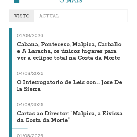
O MÁIS
VISTO
ACTUAL
01/08/2026
Cabana, Ponteceso, Malpica, Carballo
e A Laracha, os únicos lugares para
ver a eclipse total na Costa da Morte
04/08/2026
O Interrogatorio de Leis con... Jose De
la Sierra
04/08/2026
Cartas ao Director: "Malpica, a Eivissa
da Costa da Morte"
01/08/2026