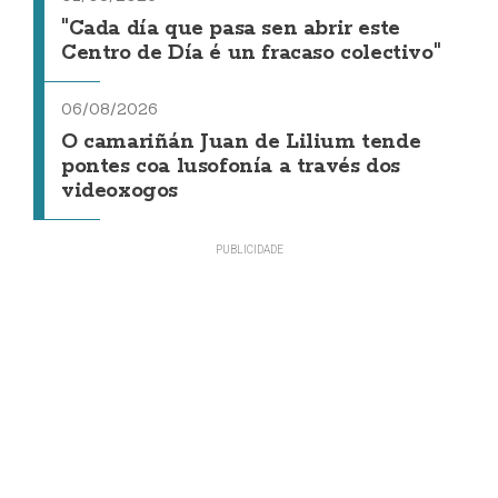
"Cada día que pasa sen abrir este
Centro de Día é un fracaso colectivo"
06/08/2026
O camariñán Juan de Lilium tende
pontes coa lusofonía a través dos
videoxogos