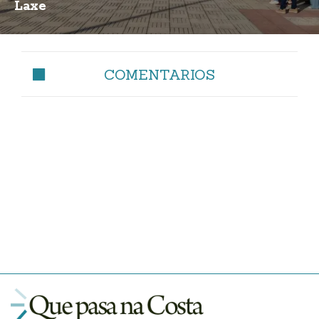
Laxe
COMENTARIOS