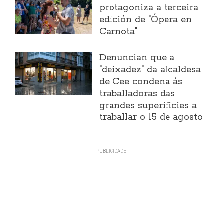
protagoniza a terceira
edición de "Ópera en
Carnota"
Denuncian que a
"deixadez" da alcaldesa
de Cee condena ás
traballadoras das
grandes superificies a
traballar o 15 de agosto