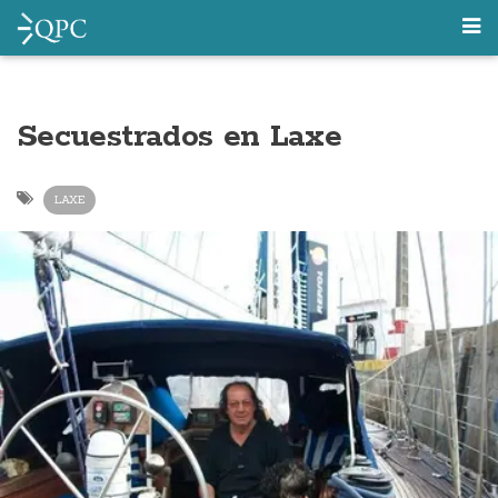
Secuestrados en Laxe
LAXE