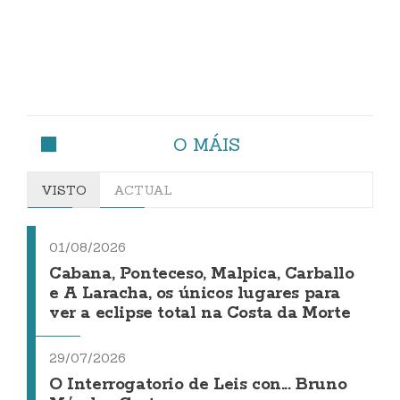
O MÁIS
VISTO
ACTUAL
01/08/2026
Cabana, Ponteceso, Malpica, Carballo
e A Laracha, os únicos lugares para
ver a eclipse total na Costa da Morte
29/07/2026
O Interrogatorio de Leis con... Bruno