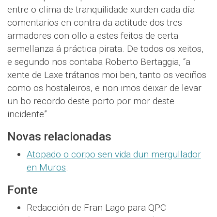
entre o clima de tranquilidade xurden cada día
comentarios en contra da actitude dos tres
armadores con ollo a estes feitos de certa
semellanza á práctica pirata. De todos os xeitos,
e segundo nos contaba Roberto Bertaggia, “a
xente de Laxe trátanos moi ben, tanto os veciños
como os hostaleiros, e non imos deixar de levar
un bo recordo deste porto por mor deste
incidente”.
Novas relacionadas
Atopado o corpo sen vida dun mergullador
en Muros
.
Fonte
Redacción de Fran Lago para QPC