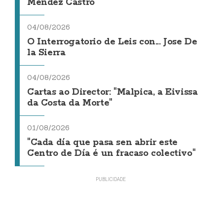
Méndez Castro
04/08/2026
O Interrogatorio de Leis con... Jose De
la Sierra
04/08/2026
Cartas ao Director: "Malpica, a Eivissa
da Costa da Morte"
01/08/2026
"Cada día que pasa sen abrir este
Centro de Día é un fracaso colectivo"