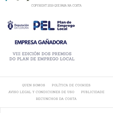
COPYRIGHT 2019 QUE PASA NA COSTA
QUEN SOMOS
POLÍTICA DE COOKIES
AVISO LEGAL Y CONDICIONES DE USO
PUBLICIDADE
RECUNCHOS DA COSTA