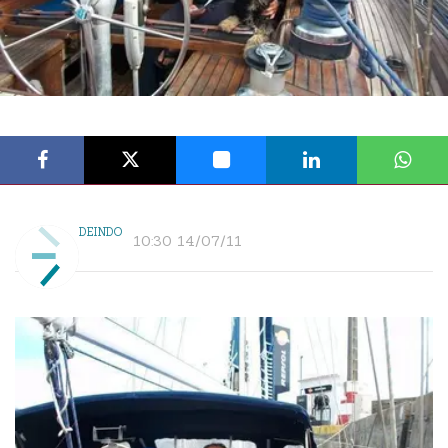
DEINDO
10:30 14/07/11