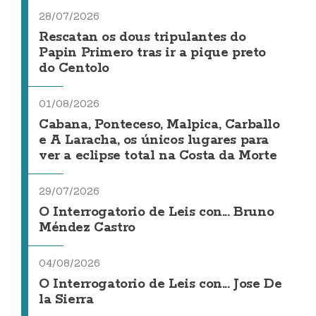
28/07/2026
Rescatan os dous tripulantes do
Papin Primero tras ir a pique preto
do Centolo
01/08/2026
Cabana, Ponteceso, Malpica, Carballo
e A Laracha, os únicos lugares para
ver a eclipse total na Costa da Morte
29/07/2026
O Interrogatorio de Leis con... Bruno
Méndez Castro
04/08/2026
O Interrogatorio de Leis con... Jose De
la Sierra