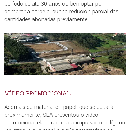
período de ata 30 anos ou ben optar por
comprar a parcela, cunha redución parcial das
cantidades abonadas previamente.
VÍDEO PROMOCIONAL
Ademais de material en papel, que se editará
proximamente, SEA presentou o vídeo
promocional elaborado para impulsar o polígono