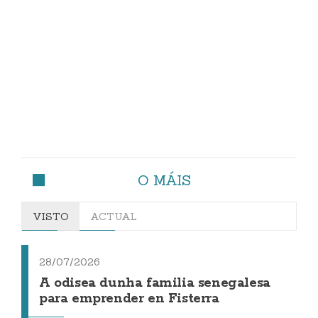
O MÁIS
VISTO
ACTUAL
28/07/2026
A odisea dunha familia senegalesa
para emprender en Fisterra