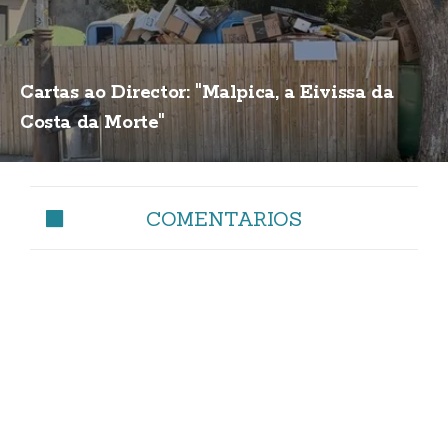
Cartas ao Director: "Malpica, a Eivissa da
Costa da Morte"
COMENTARIOS