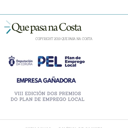
COPYRIGHT 2019 QUE PASA NA COSTA