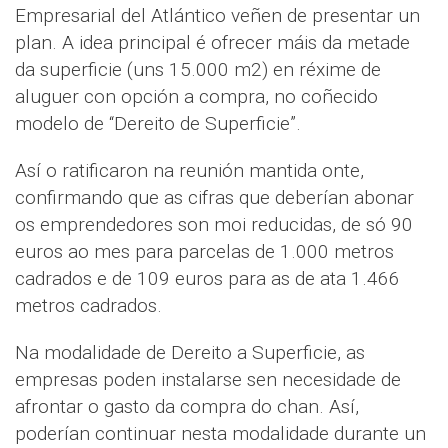
Empresarial del Atlántico veñen de presentar un
plan. A idea principal é ofrecer máis da metade
da superficie (uns 15.000 m2) en réxime de
aluguer con opción a compra, no coñecido
modelo de “Dereito de Superficie”.
Así o ratificaron na reunión mantida onte,
confirmando que as cifras que deberían abonar
os emprendedores son moi reducidas, de só 90
euros ao mes para parcelas de 1.000 metros
cadrados e de 109 euros para as de ata 1.466
metros cadrados.
Na modalidade de Dereito a Superficie, as
empresas poden instalarse sen necesidade de
afrontar o gasto da compra do chan. Así,
poderían continuar nesta modalidade durante un