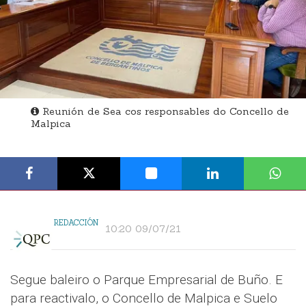
Reunión de Sea cos responsables do Concello de
Malpica
REDACCIÓN
10:20 09/07/21
Segue baleiro o Parque Empresarial de Buño. E
para reactivalo, o Concello de Malpica e Suelo