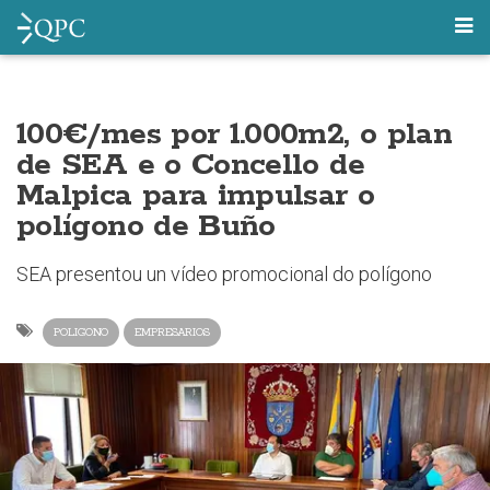
100€/mes por 1.000m2, o plan
de SEA e o Concello de
Malpica para impulsar o
polígono de Buño
SEA presentou un vídeo promocional do polígono
POLIGONO
EMPRESARIOS