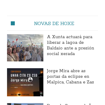
NOVAS DE HOXE
A Xunta actuará para
liberar a lagoa de
Baldaio ante a presión
social xerada
Jorge Mira abre as
portas da eclipse en
Malpica, Cabana e Zas