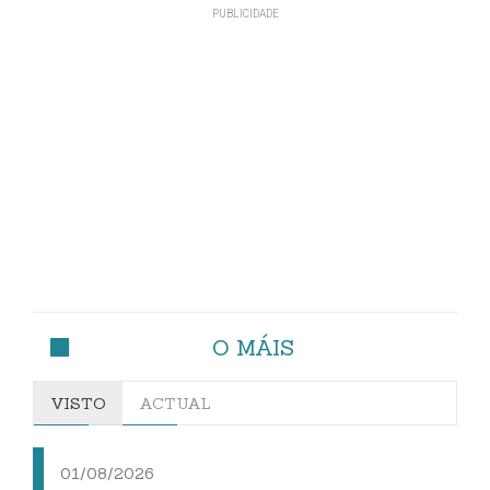
O MÁIS
VISTO
ACTUAL
01/08/2026