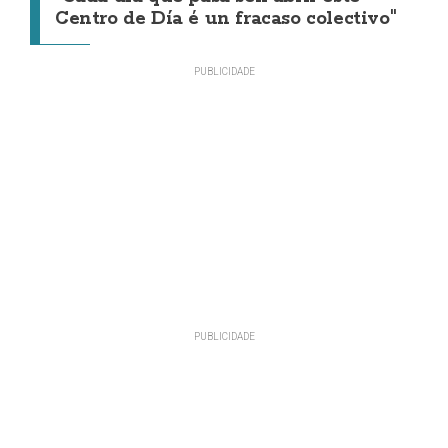
Centro de Día é un fracaso colectivo"