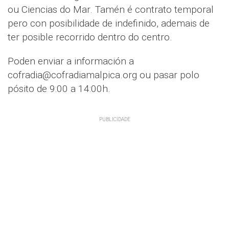
ou Ciencias do Mar. Tamén é contrato temporal
pero con posibilidade de indefinido, ademais de
ter posible recorrido dentro do centro.
Poden enviar a información a
cofradia@cofradiamalpica.org ou pasar polo
pósito de 9:00 a 14:00h.