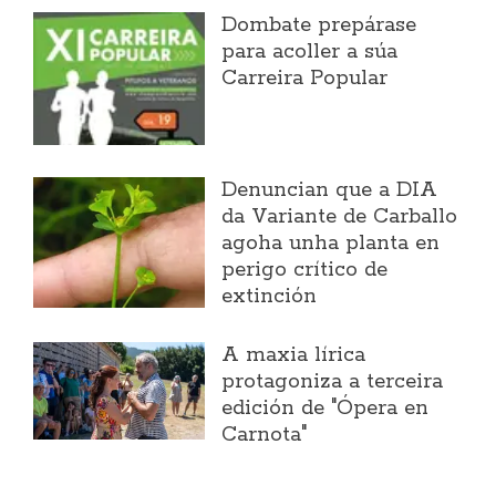
Dombate prepárase
para acoller a súa
Carreira Popular
Denuncian que a DIA
da Variante de Carballo
agoha unha planta en
perigo crítico de
extinción
A maxia lírica
protagoniza a terceira
edición de "Ópera en
Carnota"