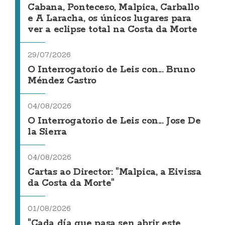
Cabana, Ponteceso, Malpica, Carballo
e A Laracha, os únicos lugares para
ver a eclipse total na Costa da Morte
29/07/2026
O Interrogatorio de Leis con... Bruno
Méndez Castro
04/08/2026
O Interrogatorio de Leis con... Jose De
la Sierra
04/08/2026
Cartas ao Director: "Malpica, a Eivissa
da Costa da Morte"
01/08/2026
"Cada día que pasa sen abrir este