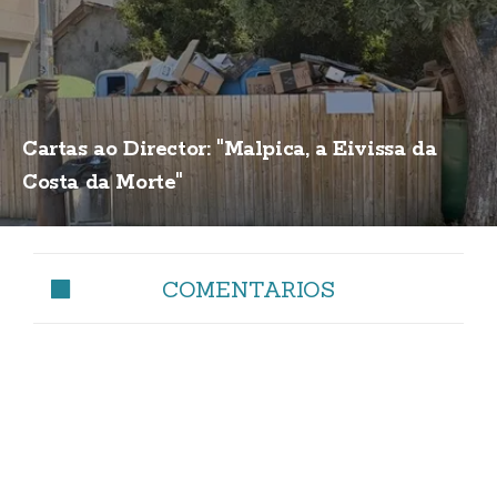
Cartas ao Director: "Malpica, a Eivissa da
Costa da Morte"
COMENTARIOS