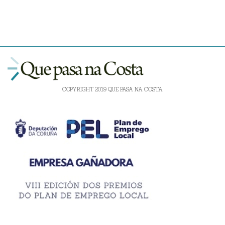
COPYRIGHT 2019 QUE PASA NA COSTA