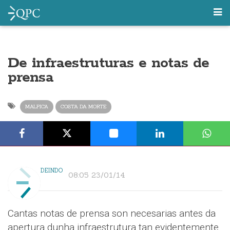
De infraestruturas e notas de
prensa
MALPICA
COSTA DA MORTE
DEINDO
08:05 23/01/14
Cantas notas de prensa son necesarias antes da
apertura dunha infraestrutura tan evidentemente