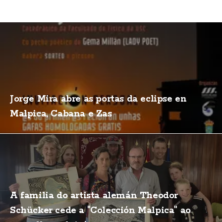
Jorge Mira abre as portas da eclipse en
Malpica, Cabana e Zas
A familia do artista alemán Theodor
Schücker cede a "Colección Malpica" ao