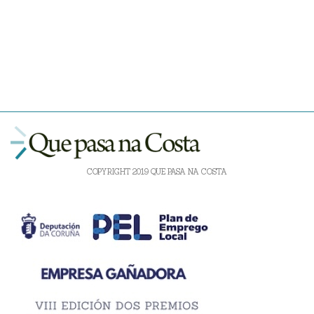
COPYRIGHT 2019 QUE PASA NA COSTA