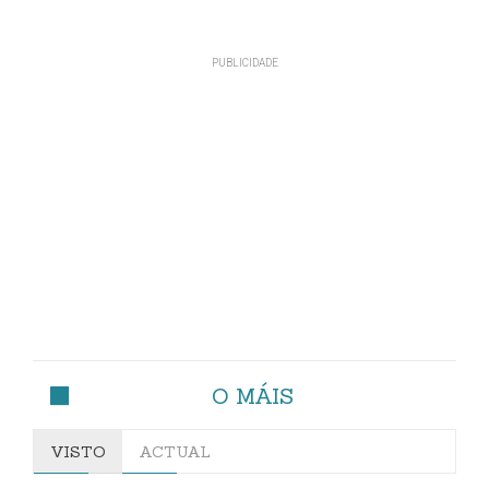
O MÁIS
VISTO
ACTUAL