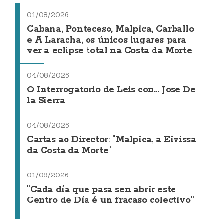
01/08/2026
Cabana, Ponteceso, Malpica, Carballo
e A Laracha, os únicos lugares para
ver a eclipse total na Costa da Morte
04/08/2026
O Interrogatorio de Leis con... Jose De
la Sierra
04/08/2026
Cartas ao Director: "Malpica, a Eivissa
da Costa da Morte"
01/08/2026
"Cada día que pasa sen abrir este
Centro de Día é un fracaso colectivo"