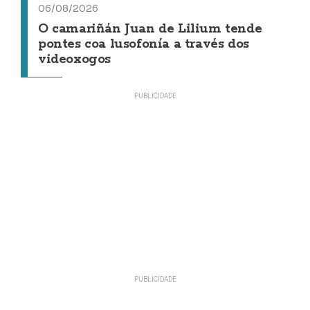
06/08/2026
O camariñán Juan de Lilium tende
pontes coa lusofonía a través dos
videoxogos