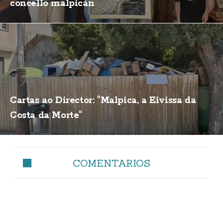
concello malpicán
Cartas ao Director: "Malpica, a Eivissa da
Costa da Morte"
COMENTARIOS