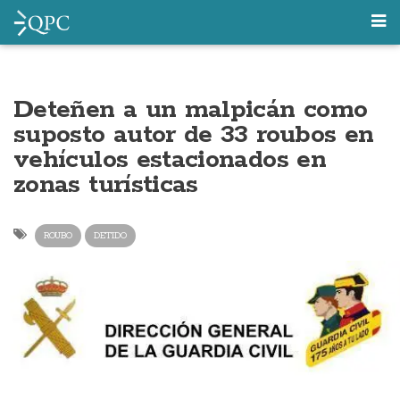
Deteñen a un malpicán como
suposto autor de 33 roubos en
vehículos estacionados en
zonas turísticas
ROUBO
DETIDO