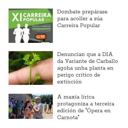
Dombate prepárase
para acoller a súa
Carreira Popular
Denuncian que a DIA
da Variante de Carballo
agoha unha planta en
perigo crítico de
extinción
A maxia lírica
protagoniza a terceira
edición de "Ópera en
Carnota"