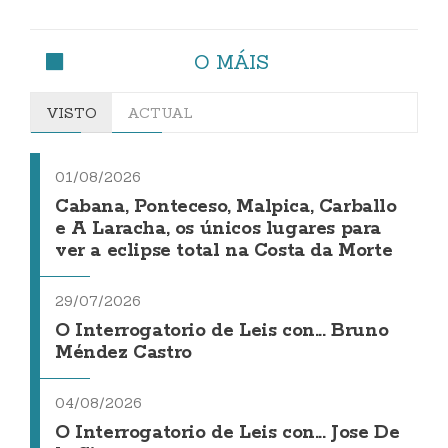
O MÁIS
VISTO
ACTUAL
01/08/2026
Cabana, Ponteceso, Malpica, Carballo
e A Laracha, os únicos lugares para
ver a eclipse total na Costa da Morte
29/07/2026
O Interrogatorio de Leis con... Bruno
Méndez Castro
04/08/2026
O Interrogatorio de Leis con... Jose De