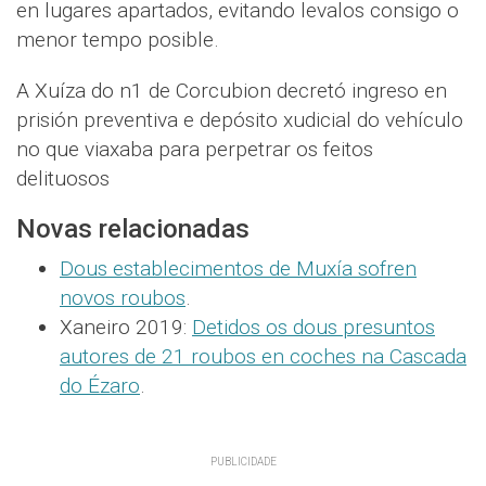
en lugares apartados, evitando levalos consigo o
menor tempo posible.
A Xuíza do n1 de Corcubion decretó ingreso en
prisión preventiva e depósito xudicial do vehículo
no que viaxaba para perpetrar os feitos
delituosos
Novas relacionadas
Dous establecimentos de Muxía sofren
novos roubos
.
Xaneiro 2019:
Detidos os dous presuntos
autores de 21 roubos en coches na Cascada
do Ézaro
.