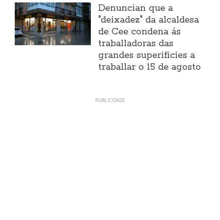
Denuncian que a
"deixadez" da alcaldesa
de Cee condena ás
traballadoras das
grandes superificies a
traballar o 15 de agosto