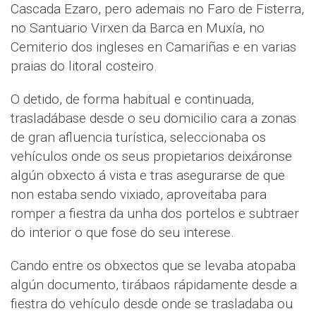
Cascada Ezaro, pero ademais no Faro de Fisterra,
no Santuario Virxen da Barca en Muxía, no
Cemiterio dos ingleses en Camariñas e en varias
praias do litoral costeiro.
O detido, de forma habitual e continuada,
trasladábase desde o seu domicilio cara a zonas
de gran afluencia turística, seleccionaba os
vehículos onde os seus propietarios deixáronse
algún obxecto á vista e tras asegurarse de que
non estaba sendo vixiado, aproveitaba para
romper a fiestra da unha dos portelos e subtraer
do interior o que fose do seu interese.
Cando entre os obxectos que se levaba atopaba
algún documento, tirábaos rápidamente desde a
fiestra do vehículo desde onde se trasladaba ou