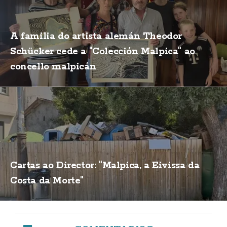
A familia do artista alemán Theodor
Schücker cede a "Colección Malpica" ao
concello malpicán
Cartas ao Director: "Malpica, a Eivissa da
Costa da Morte"