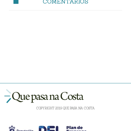
COMENTARIOS
COPYRIGHT 2019 QUE PASA NA COSTA