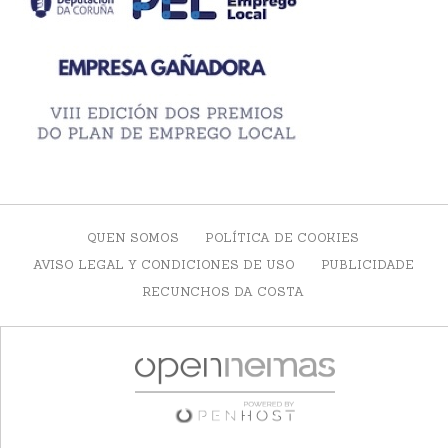
QUEN SOMOS
POLÍTICA DE COOKIES
AVISO LEGAL Y CONDICIONES DE USO
PUBLICIDADE
RECUNCHOS DA COSTA