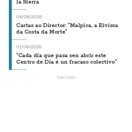
la Sierra
04/08/2026
Cartas ao Director: "Malpica, a Eivissa
da Costa da Morte"
01/08/2026
"Cada día que pasa sen abrir este
Centro de Día é un fracaso colectivo"