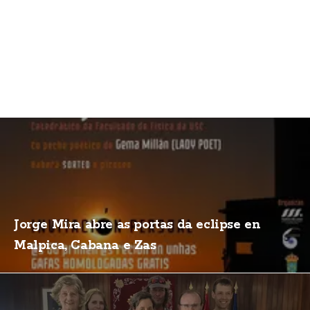
Jorge Mira abre as portas da eclipse en
Malpica, Cabana e Zas