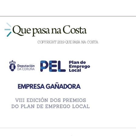
COPYRIGHT 2019 QUE PASA NA COSTA