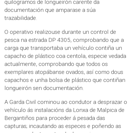
quilogramos de longueirón carente da
documentación que amparase a súa
trazabilidade.
O operativo realizouse durante un control de
pesca na estrada DP 4305, comprobando que a
carga que transportaba un vehículo contiña un
capacho de plástico coa centola, especie vedada
actualmente, comprobando que todos os
exemplares atopábanse ovados, así como dous
capachos e unha bolsa de plástico que contiñan
longueirón sen documentación.
A Garda Civil cominou ao condutor a desprazar o
vehículo ás instalacións da Lonxa de Malpica de
Bergantiños para proceder á pesada das
capturas; incautando as especes e poñendo as