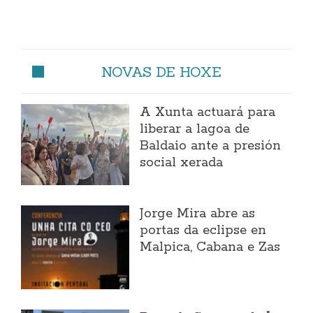
NOVAS DE HOXE
A Xunta actuará para
liberar a lagoa de
Baldaio ante a presión
social xerada
Jorge Mira abre as
portas da eclipse en
Malpica, Cabana e Zas