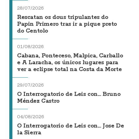
28/07/2026
Rescatan os dous tripulantes do
Papin Primero tras ir a pique preto
do Centolo
01/08/2026
Cabana, Ponteceso, Malpica, Carballo
e A Laracha, os únicos lugares para
ver a eclipse total na Costa da Morte
29/07/2026
O Interrogatorio de Leis con... Bruno
Méndez Castro
04/08/2026
O Interrogatorio de Leis con... Jose De
la Sierra