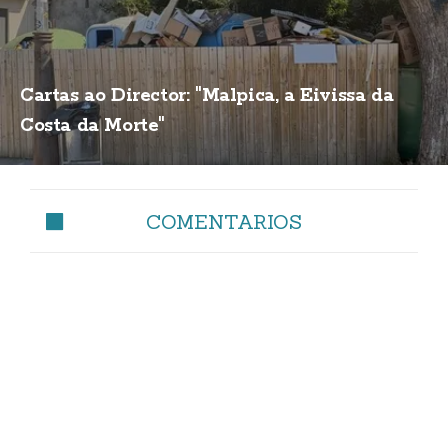
Cartas ao Director: "Malpica, a Eivissa da
Costa da Morte"
COMENTARIOS