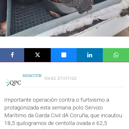
REDACCIÓN
09:42 27/07/22
Importante operación contra o furtivismo a
protagonizada esta semana polo Servizo
Marítimo da Garda Civil dA Coruña, que incautou
18,5 quilogramos de centolla ovada e 62,5