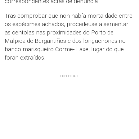
correspondentes actas de denuncia.
Tras comprobar que non había mortaldade entre
os espécimes achados, procedeuse a sementar
as centolas nas proximidades do Porto de
Malpica de Bergantiños e dos longueirones no
banco marisqueiro Corme- Laxe, lugar do que
foran extraídos.